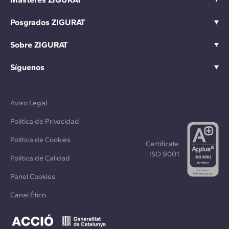
Posgrados ZIGURAT
Sobre ZIGURAT
Síguenos
Aviso Legal
Política de Privacidad
Política de Cookies
Certificate
ISO 9001
Política de Calidad
Panel Cookies
Canal Ético