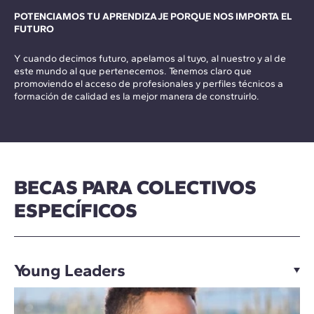
POTENCIAMOS TU APRENDIZAJE PORQUE NOS IMPORTA EL
FUTURO
Y cuando decimos futuro, apelamos al tuyo, al nuestro y al de
este mundo al que pertenecemos. Tenemos claro que
promoviendo el acceso de profesionales y perfiles técnicos a
formación de calidad es la mejor manera de construirlo.
BECAS PARA COLECTIVOS
ESPECÍFICOS
Young Leaders