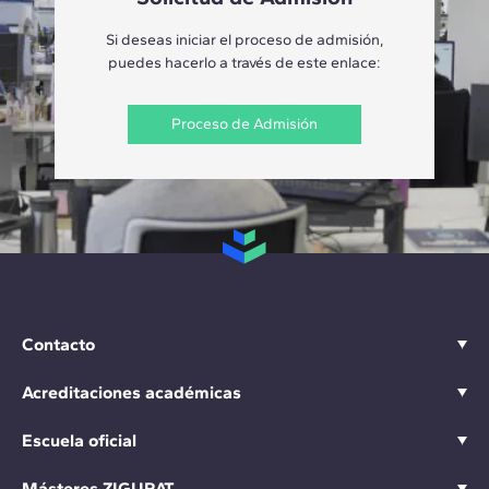
Si deseas iniciar el proceso de admisión,
puedes hacerlo a través de este enlace:
Proceso de Admisión
Contacto
Acreditaciones académicas
Escuela oficial
Másteres ZIGURAT