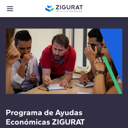
Programa de Ayudas
Económicas ZIGURAT