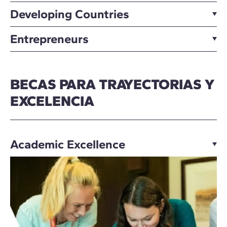
Developing Countries
Entrepreneurs
BECAS PARA TRAYECTORIAS Y
EXCELENCIA
Academic Excellence