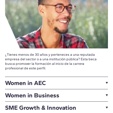
¿Tienes menos de 30 años y perteneces a una reputada
empresa del sector o a una institución pública? Esta beca
busca promover la formación al inicio de la carrera
profesional de este perfil.
Women in AEC
Women in Business
SME Growth & Innovation