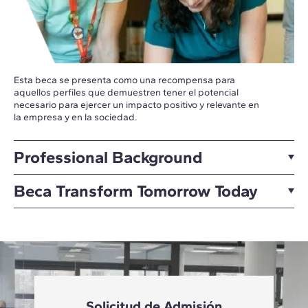
Esta beca se presenta como una recompensa para
aquellos perfiles que demuestren tener el potencial
necesario para ejercer un impacto positivo y relevante en
la empresa y en la sociedad.
Professional Background
Beca Transform Tomorrow Today
Solicitud de Admisión