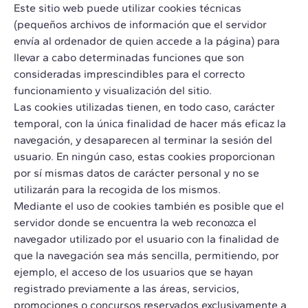
Este sitio web puede utilizar cookies técnicas
(pequeños archivos de información que el servidor
envía al ordenador de quien accede a la página) para
llevar a cabo determinadas funciones que son
consideradas imprescindibles para el correcto
funcionamiento y visualización del sitio.
Las cookies utilizadas tienen, en todo caso, carácter
temporal, con la única finalidad de hacer más eficaz la
navegación, y desaparecen al terminar la sesión del
usuario. En ningún caso, estas cookies proporcionan
por sí mismas datos de carácter personal y no se
utilizarán para la recogida de los mismos.
Mediante el uso de cookies también es posible que el
servidor donde se encuentra la web reconozca el
navegador utilizado por el usuario con la finalidad de
que la navegación sea más sencilla, permitiendo, por
ejemplo, el acceso de los usuarios que se hayan
registrado previamente a las áreas, servicios,
promociones o concursos reservados exclusivamente a