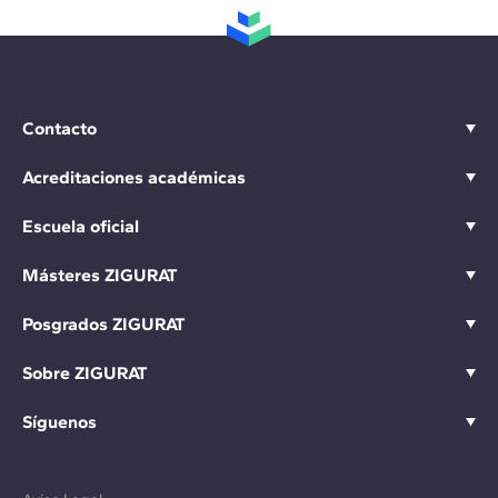
Contacto
Acreditaciones académicas
Escuela oficial
Másteres ZIGURAT
Posgrados ZIGURAT
Sobre ZIGURAT
Síguenos