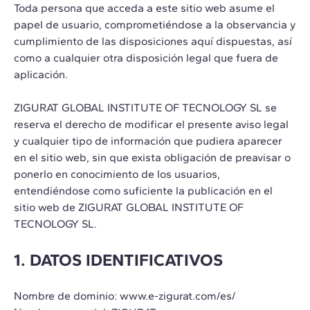
Toda persona que acceda a este sitio web asume el
papel de usuario, comprometiéndose a la observancia y
cumplimiento de las disposiciones aquí dispuestas, así
como a cualquier otra disposición legal que fuera de
aplicación.
ZIGURAT GLOBAL INSTITUTE OF TECNOLOGY SL se
reserva el derecho de modificar el presente aviso legal
y cualquier tipo de información que pudiera aparecer
en el sitio web, sin que exista obligación de preavisar o
ponerlo en conocimiento de los usuarios,
entendiéndose como suficiente la publicación en el
sitio web de ZIGURAT GLOBAL INSTITUTE OF
TECNOLOGY SL.
1. DATOS IDENTIFICATIVOS
Nombre de dominio: www.e-zigurat.com/es/