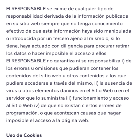
El RESPONSABLE se exime de cualquier tipo de
responsabilidad derivada de la información publicada
en su sitio web siempre que no tenga conocimiento
efectivo de que esta información haya sido manipulada
o introducida por un tercero ajeno al mismo o, si lo
tiene, haya actuado con diligencia para procurar retirar
los datos o hacer imposible el acceso a ellos.
El RESPONSABLE no garantiza ni se responsabiliza i) de
los errores u omisiones que pudieran contener los
contenidos del sitio web u otros contenidos a los que
pudiera accederse a través del mismo, ii) la ausencia de
virus u otros elementos dañinos en el Sitio Web o en el
servidor que lo suministra iii) funcionamiento y acceso
al Sitio Web iv) de que no existan ciertos errores de
programación, o que acontezcan causas que hagan
imposible el acceso a la página web.
Uso de Cookies