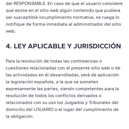
del RESPONSABLE. En caso de que el usuario considere
que existe en el sitio web algún contenido que pudiera
ser susceptible incumplimiento normativo, se ruega lo
notifique de forma inmediata al administrador del sitio
web.
4. LEY APLICABLE Y JURISDICCIÓN
Para la resolución de todas las controversias o
cuestiones relacionadas con el presente sitio web o de
las actividades en él desarrolladas, será de aplicación
la legislación española, a la que se someten
expresamente las partes, siendo competentes para la
resolución de todos los conflictos derivados o
relacionados con su uso los Juzgados y Tribunales del
domicilio del USUARIO o el lugar del cumplimiento de
la obligación.