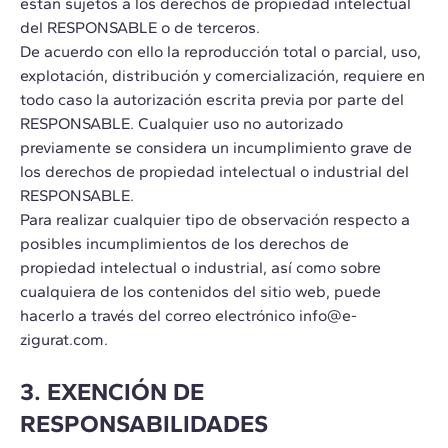
estan sujetos a los derechos de propiedad intelectual
del RESPONSABLE o de terceros.
De acuerdo con ello la reproducción total o parcial, uso,
explotación, distribución y comercialización, requiere en
todo caso la autorización escrita previa por parte del
RESPONSABLE. Cualquier uso no autorizado
previamente se considera un incumplimiento grave de
los derechos de propiedad intelectual o industrial del
RESPONSABLE.
Para realizar cualquier tipo de observación respecto a
posibles incumplimientos de los derechos de
propiedad intelectual o industrial, así como sobre
cualquiera de los contenidos del sitio web, puede
hacerlo a través del correo electrónico info@e-
zigurat.com.
3. EXENCIÓN DE
RESPONSABILIDADES