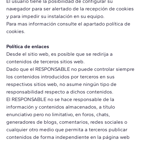
El usuario tiene la posibilidad de configurar su
navegador para ser alertado de la recepción de cookies
y para impedir su instalación en su equipo.
Para mas información consulte el apartado política de
cookies.
Política de enlaces
Desde el sitio web, es posible que se redirija a
contenidos de terceros sitios web.
Dado que el RESPONSABLE no puede controlar siempre
los contenidos introducidos por terceros en sus
respectivos sitios web, no asume ningún tipo de
responsabilidad respecto a dichos contenidos.
El RESPONSABLE no se hace responsable de la
información y contenidos almacenados, a título
enunciativo pero no limitativo, en foros, chats,
generadores de blogs, comentarios, redes sociales o
cualquier otro medio que permita a terceros publicar
contenidos de forma independiente en la página web