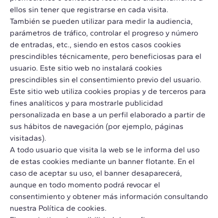
ellos sin tener que registrarse en cada visita.
También se pueden utilizar para medir la audiencia,
parámetros de tráfico, controlar el progreso y número
de entradas, etc., siendo en estos casos cookies
prescindibles técnicamente, pero beneficiosas para el
usuario. Este sitio web no instalará cookies
prescindibles sin el consentimiento previo del usuario.
Este sitio web utiliza cookies propias y de terceros para
fines analíticos y para mostrarle publicidad
personalizada en base a un perfil elaborado a partir de
sus hábitos de navegación (por ejemplo, páginas
visitadas).
A todo usuario que visita la web se le informa del uso
de estas cookies mediante un banner flotante. En el
caso de aceptar su uso, el banner desaparecerá,
aunque en todo momento podrá revocar el
consentimiento y obtener más información consultando
nuestra Política de cookies.