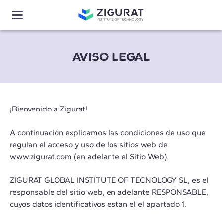
AVISO LEGAL
¡Bienvenido a Zigurat!
A continuación explicamos las condiciones de uso que
regulan el acceso y uso de los sitios web de
www.zigurat.com (en adelante el Sitio Web).
ZIGURAT GLOBAL INSTITUTE OF TECNOLOGY SL, es el
responsable del sitio web, en adelante RESPONSABLE,
cuyos datos identificativos estan el el apartado 1.