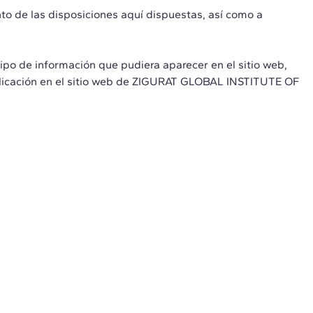
o de las disposiciones aquí dispuestas, así como a
o de información que pudiera aparecer en el sitio web,
ublicación en el sitio web de ZIGURAT GLOBAL INSTITUTE OF