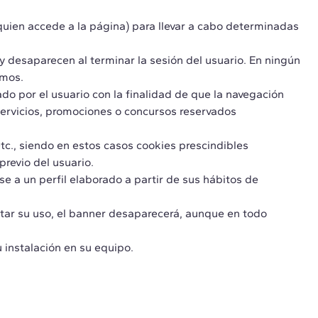
 quien accede a la página) para llevar a cabo determinadas
 y desaparecen al terminar la sesión del usuario. En ningún
smos.
do por el usuario con la finalidad de que la navegación
 servicios, promociones o concursos reservados
tc., siendo en estos casos cookies prescindibles
previo del usuario.
se a un perfil elaborado a partir de sus hábitos de
ptar su uso, el banner desaparecerá, aunque en todo
 instalación en su equipo.