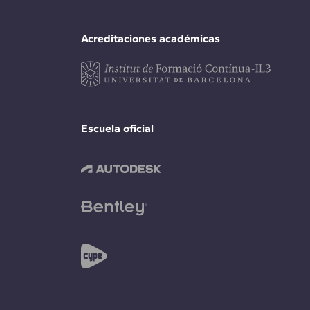
Acreditaciones académicas
Escuela oficial