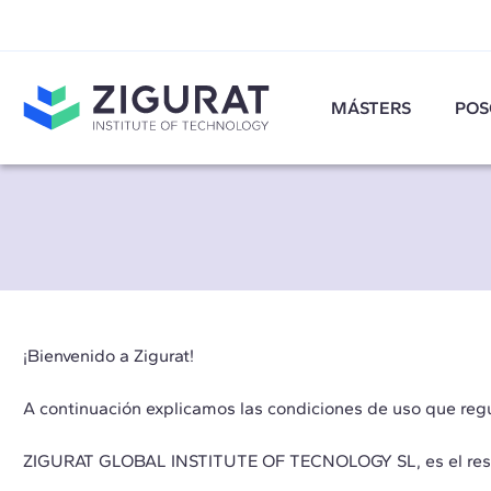
MÁSTERS
POS
¡Bienvenido a Zigurat!
A continuación explicamos las condiciones de uso que regu
ZIGURAT GLOBAL INSTITUTE OF TECNOLOGY SL, es el respons