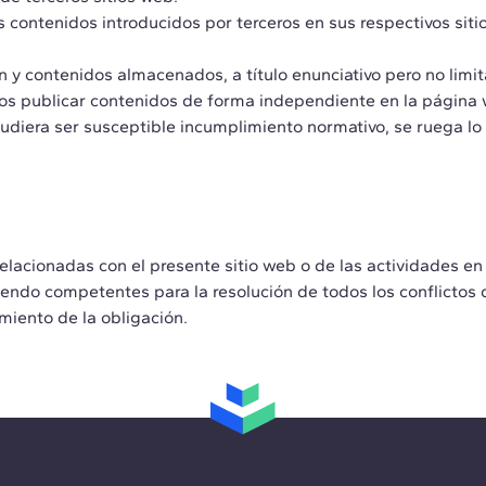
ontenidos introducidos por terceros en sus respectivos siti
 contenidos almacenados, a título enunciativo pero no limita
eros publicar contenidos de forma independiente en la págin
udiera ser susceptible incumplimiento normativo, se ruega lo 
elacionadas con el presente sitio web o de las actividades en 
endo competentes para la resolución de todos los conflictos 
miento de la obligación.