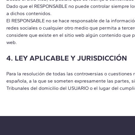
Dado que el RESPONSABLE no puede controlar siempre los c
a dichos contenidos.
El RESPONSABLE no se hace responsable de la información y
redes sociales o cualquier otro medio que permita a terc
considere que existe en el sitio web algún contenido que p
web.
4. LEY APLICABLE Y JURISDICCIÓN
Para la resolución de todas las controversias o cuestiones r
española, a la que se someten expresamente las partes, si
Tribunales del domicilio del USUARIO o el lugar del cumpli