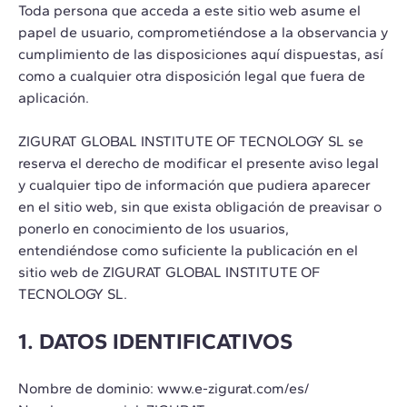
Toda persona que acceda a este sitio web asume el
papel de usuario, comprometiéndose a la observancia y
cumplimiento de las disposiciones aquí dispuestas, así
como a cualquier otra disposición legal que fuera de
aplicación.
ZIGURAT GLOBAL INSTITUTE OF TECNOLOGY SL se
reserva el derecho de modificar el presente aviso legal
y cualquier tipo de información que pudiera aparecer
en el sitio web, sin que exista obligación de preavisar o
ponerlo en conocimiento de los usuarios,
entendiéndose como suficiente la publicación en el
sitio web de ZIGURAT GLOBAL INSTITUTE OF
TECNOLOGY SL.
1. DATOS IDENTIFICATIVOS
Nombre de dominio: www.e-zigurat.com/es/