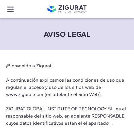
AVISO LEGAL
¡Bienvenido a Zigurat!
A continuación explicamos las condiciones de uso que
regulan el acceso y uso de los sitios web de
www.zigurat.com (en adelante el Sitio Web).
ZIGURAT GLOBAL INSTITUTE OF TECNOLOGY SL, es el
responsable del sitio web, en adelante RESPONSABLE,
cuyos datos identificativos estan el el apartado 1.