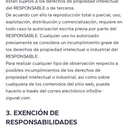
estan sujetos a los derechos de propiedad intelectual
del RESPONSABLE o de terceros.
De acuerdo con ello la reproducción total o parcial, uso,
explotación, distribución y comercialización, requiere en
todo caso la autorización escrita previa por parte del
RESPONSABLE. Cualquier uso no autorizado
previamente se considera un incumplimiento grave de
los derechos de propiedad intelectual o industrial del
RESPONSABLE.
Para realizar cualquier tipo de observación respecto a
posibles incumplimientos de los derechos de
propiedad intelectual o industrial, así como sobre
cualquiera de los contenidos del sitio web, puede
hacerlo a través del correo electrónico info@e-
zigurat.com.
3. EXENCIÓN DE
RESPONSABILIDADES