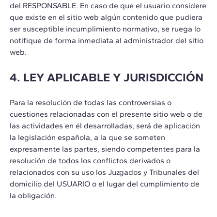
del RESPONSABLE. En caso de que el usuario considere
que existe en el sitio web algún contenido que pudiera
ser susceptible incumplimiento normativo, se ruega lo
notifique de forma inmediata al administrador del sitio
web.
4. LEY APLICABLE Y JURISDICCIÓN
Para la resolución de todas las controversias o
cuestiones relacionadas con el presente sitio web o de
las actividades en él desarrolladas, será de aplicación
la legislación española, a la que se someten
expresamente las partes, siendo competentes para la
resolución de todos los conflictos derivados o
relacionados con su uso los Juzgados y Tribunales del
domicilio del USUARIO o el lugar del cumplimiento de
la obligación.