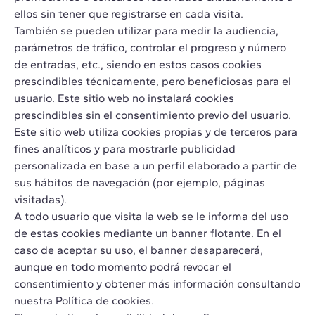
ellos sin tener que registrarse en cada visita.
También se pueden utilizar para medir la audiencia,
parámetros de tráfico, controlar el progreso y número
de entradas, etc., siendo en estos casos cookies
prescindibles técnicamente, pero beneficiosas para el
usuario. Este sitio web no instalará cookies
prescindibles sin el consentimiento previo del usuario.
Este sitio web utiliza cookies propias y de terceros para
fines analíticos y para mostrarle publicidad
personalizada en base a un perfil elaborado a partir de
sus hábitos de navegación (por ejemplo, páginas
visitadas).
A todo usuario que visita la web se le informa del uso
de estas cookies mediante un banner flotante. En el
caso de aceptar su uso, el banner desaparecerá,
aunque en todo momento podrá revocar el
consentimiento y obtener más información consultando
nuestra Política de cookies.