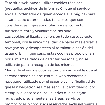
Este sitio web puede utilizar cookies técnicas
(pequeños archivos de información que el servidor
envía al ordenador de quien accede a la página) para
llevar a cabo determinadas funciones que son
consideradas imprescindibles para el correcto
funcionamiento y visualización del sitio.
Las cookies utilizadas tienen, en todo caso, carácter
temporal, con la única finalidad de hacer más eficaz la
navegación, y desaparecen al terminar la sesión del
usuario. En ningún caso, estas cookies proporcionan
por sí mismas datos de carácter personal y no se
utilizarán para la recogida de los mismos.
Mediante el uso de cookies también es posible que el
servidor donde se encuentra la web reconozca el
navegador utilizado por el usuario con la finalidad de
que la navegación sea más sencilla, permitiendo, por
ejemplo, el acceso de los usuarios que se hayan
registrado previamente a las áreas, servicios,
promociones o concursos reservados exclusivamente a