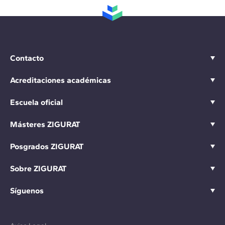
Contacto
Acreditaciones académicas
Escuela oficial
Másteres ZIGURAT
Posgrados ZIGURAT
Sobre ZIGURAT
Síguenos