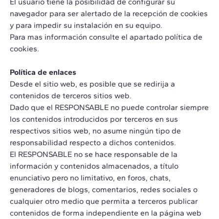
El usuario tiene la posibilidad de configurar su
navegador para ser alertado de la recepción de cookies
y para impedir su instalación en su equipo.
Para mas información consulte el apartado política de
cookies.
Política de enlaces
Desde el sitio web, es posible que se redirija a
contenidos de terceros sitios web.
Dado que el RESPONSABLE no puede controlar siempre
los contenidos introducidos por terceros en sus
respectivos sitios web, no asume ningún tipo de
responsabilidad respecto a dichos contenidos.
El RESPONSABLE no se hace responsable de la
información y contenidos almacenados, a título
enunciativo pero no limitativo, en foros, chats,
generadores de blogs, comentarios, redes sociales o
cualquier otro medio que permita a terceros publicar
contenidos de forma independiente en la página web