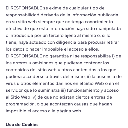
El RESPONSABLE se exime de cualquier tipo de
responsabilidad derivada de la información publicada
en su sitio web siempre que no tenga conocimiento
efectivo de que esta información haya sido manipulada
o introducida por un tercero ajeno al mismo o, si lo
tiene, haya actuado con diligencia para procurar retirar
los datos o hacer imposible el acceso a ellos.
El RESPONSABLE no garantiza ni se responsabiliza i) de
los errores u omisiones que pudieran contener los
contenidos del sitio web u otros contenidos a los que
pudiera accederse a través del mismo, ii) la ausencia de
virus u otros elementos dañinos en el Sitio Web o en el
servidor que lo suministra iii) funcionamiento y acceso
al Sitio Web iv) de que no existan ciertos errores de
programación, o que acontezcan causas que hagan
imposible el acceso a la página web.
Uso de Cookies