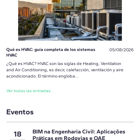
Qué es HVAC: guía completa de los sistemas
05/08/2026
HVAC
¿Qué es HVAC? HVAC son las siglas de Heating, Ventilation
and Air Conditioning, es decir, calefacción, ventilación y aire
acondicionado. El término engloba...
Ver todas las entradas
Eventos
BIM na Engenharia Civil: Aplicações
18
Práticas em Rodovias e OAE