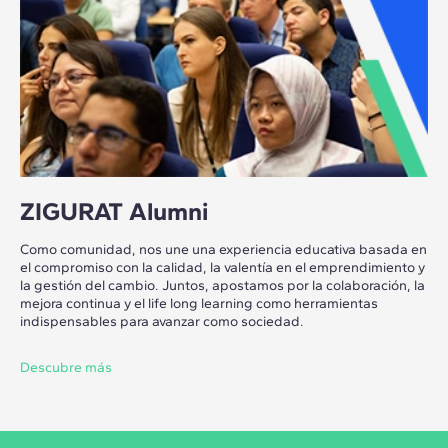
ZIGURAT Alumni
Como comunidad, nos une una experiencia educativa basada en
el compromiso con la calidad, la valentía en el emprendimiento y
la gestión del cambio. Juntos, apostamos por la colaboración, la
mejora continua y el life long learning como herramientas
indispensables para avanzar como sociedad.
Descubre más