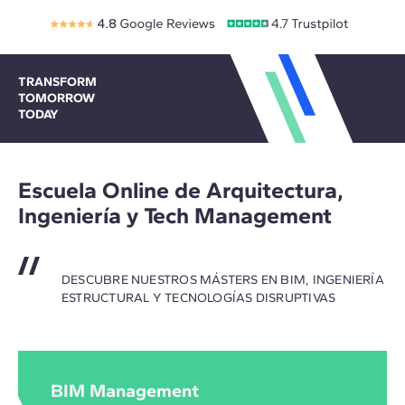
TRANSFORM
TOMORROW
TODAY
Escuela Online de Arquitectura,
Ingeniería y Tech Management
DESCUBRE NUESTROS MÁSTERS EN BIM, INGENIERÍA
ESTRUCTURAL Y TECNOLOGÍAS DISRUPTIVAS
BIM Management