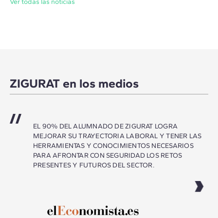
Ver todas las noticias
ZIGURAT en los medios
EL 90% DEL ALUMNADO DE ZIGURAT LOGRA
MEJORAR SU TRAYECTORIA LABORAL Y TENER LAS
HERRAMIENTAS Y CONOCIMIENTOS NECESARIOS
PARA AFRONTAR CON SEGURIDAD LOS RETOS
PRESENTES Y FUTUROS DEL SECTOR.