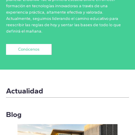
formación en tecnologías innovadoras a través de una
experiencia práctica, altamente efectiva y valorada.
Actualmente, seguimos liderando el camino educativo para
reescribir las reglas de hoy y sentar las bases de todo lo que
definirá el mañana.
Conócenos
Actualidad
Blog