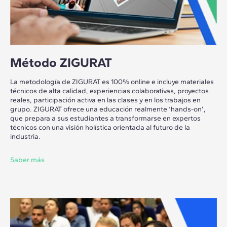
Método ZIGURAT
La metodología de ZIGURAT es 100% online e incluye materiales
técnicos de alta calidad, experiencias colaborativas, proyectos
reales, participación activa en las clases y en los trabajos en
grupo. ZIGURAT ofrece una educación realmente ‘hands-on’,
que prepara a sus estudiantes a transformarse en expertos
técnicos con una visión holística orientada al futuro de la
industria.
Saber más