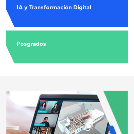
IA y Transformación Digital
Posgrados