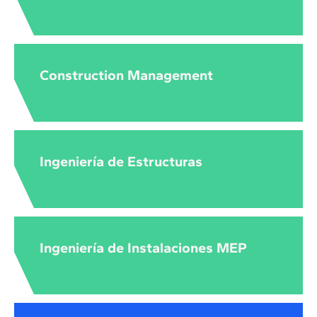
Construction Management
Ingeniería de Estructuras
Ingeniería de Instalaciones MEP