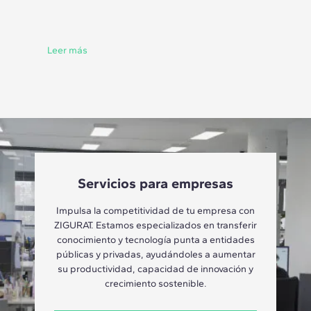
Leer más
Servicios para empresas
Impulsa la competitividad de tu empresa con
ZIGURAT. Estamos especializados en transferir
conocimiento y tecnología punta a entidades
públicas y privadas, ayudándoles a aumentar
su productividad, capacidad de innovación y
crecimiento sostenible.