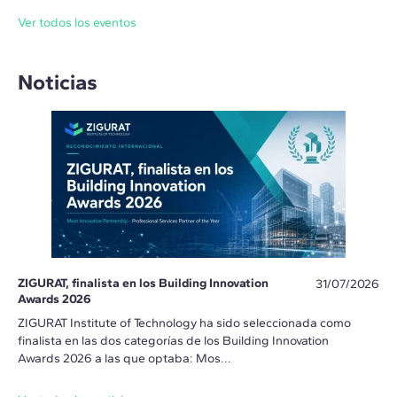
Ver todos los eventos
Noticias
ZIGURAT, finalista en los Building Innovation
31/07/2026
Awards 2026
ZIGURAT Institute of Technology ha sido seleccionada como
finalista en las dos categorías de los Building Innovation
Awards 2026 a las que optaba: Mos...