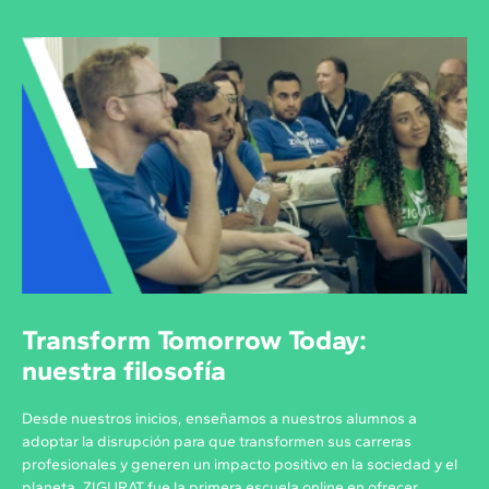
Transform Tomorrow Today:
nuestra filosofía
Desde nuestros inicios, enseñamos a nuestros alumnos a
adoptar la disrupción para que transformen sus carreras
profesionales y generen un impacto positivo en la sociedad y el
planeta. ZIGURAT fue la primera escuela online en ofrecer