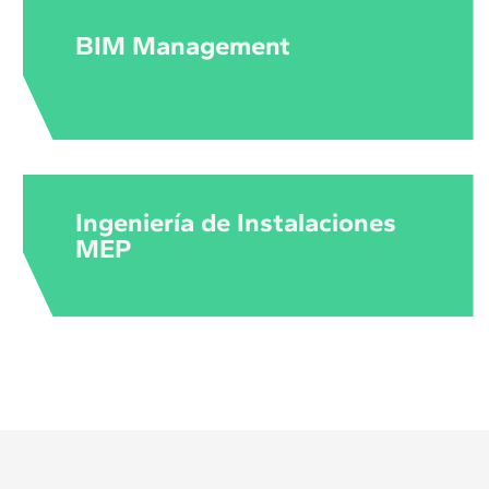
BIM Management
Ingeniería de Instalaciones
MEP