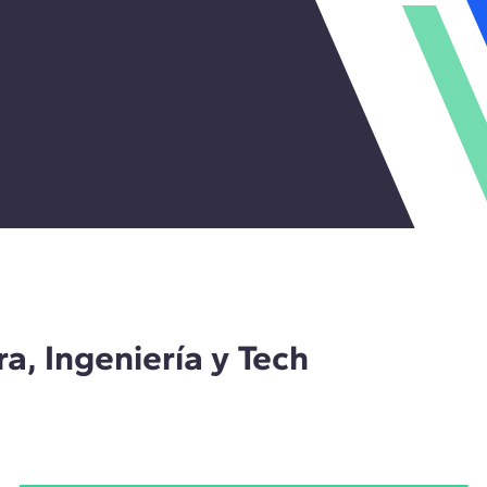
a, Ingeniería y Tech