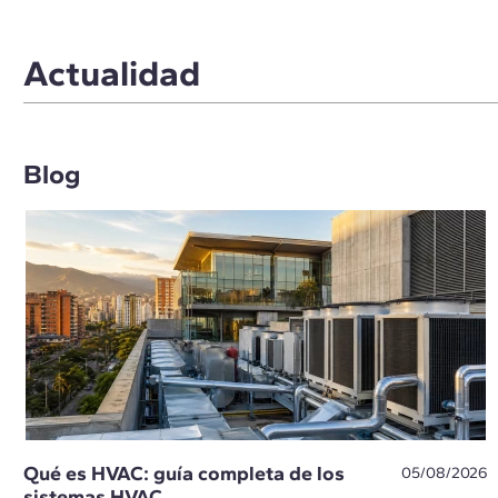
Actualidad
Blog
Qué es HVAC: guía completa de los
05/08/2026
sistemas HVAC