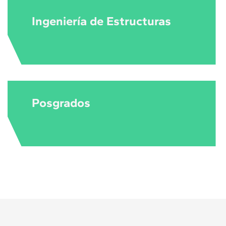
Ingeniería de Estructuras
Posgrados