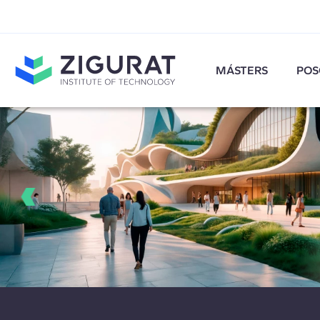
MÁSTERS
POS