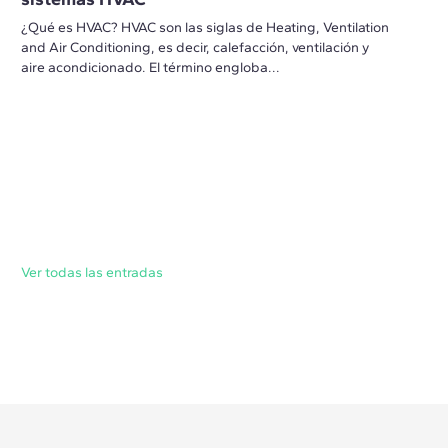
¿Qué es HVAC? HVAC son las siglas de Heating, Ventilation
and Air Conditioning, es decir, calefacción, ventilación y
aire acondicionado. El término engloba...
Ver todas las entradas