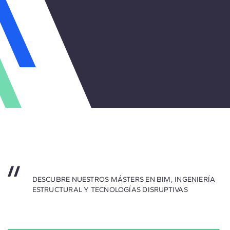
DESCUBRE NUESTROS MÁSTERS EN BIM, INGENIERÍA
ESTRUCTURAL Y TECNOLOGÍAS DISRUPTIVAS