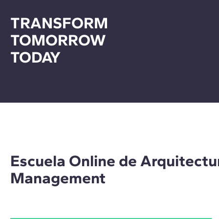
TRANSFORM
TOMORROW
TODAY
Escuela Online de Arquitectur
Management