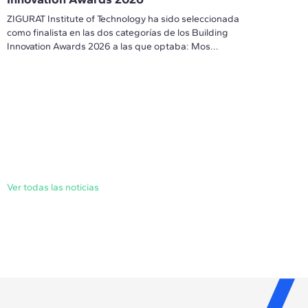
ZIGURAT Institute of Technology ha sido seleccionada
como finalista en las dos categorías de los Building
Innovation Awards 2026 a las que optaba: Mos...
Ver todas las noticias