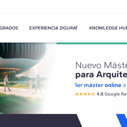
GRADOS
EXPERIENCIA ZIGURAT
KNOWLEDGE HU