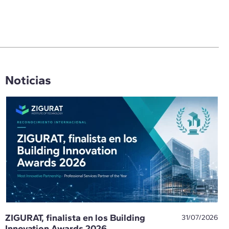
Noticias
ZIGURAT, finalista en los Building
31/07/2026
Innovation Awards 2026