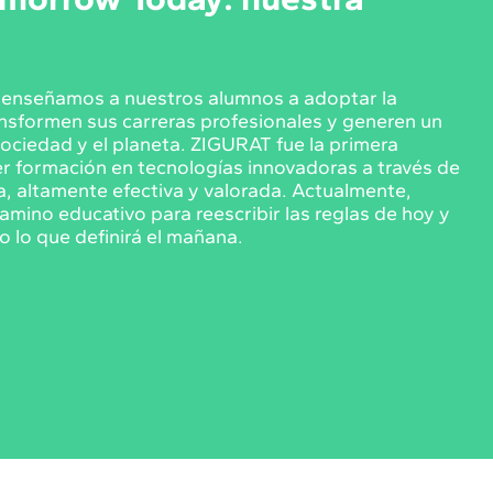
, enseñamos a nuestros alumnos a adoptar la
ansformen sus carreras profesionales y generen un
sociedad y el planeta. ZIGURAT fue la primera
er formación en tecnologías innovadoras a través de
a, altamente efectiva y valorada. Actualmente,
amino educativo para reescribir las reglas de hoy y
o lo que definirá el mañana.