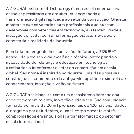
A ZIGURAT Institute of Technology é uma escola internacional
online especializada em arquitetura, engenharia e
transformação digital aplicada ao setor da construção. Oferece
masters e cursos voltados para profissionais que buscam
desenvolver competências em tecnologia, sustentabilidade e
inovação aplicada, com uma formação prática, inovadora e
conectada à realidade da indústria.
Fundada por engenheiros com visão de futuro, a ZIGURAT
nasceu da precisão e da excelência técnica, antecipando a
necessidade de liderança e educação em tecnologias
destinadas a transformar o setor da construção em escala
global. Seu nome é inspirado no zigurate, uma das primeiras
construções monumentais da antiga Mesopotâmia, símbolo de
conhecimento, inovação e visão de futuro.
A ZIGURAT posiciona-se como um ecossistema internacional
onde convergem talento, inovação e liderança. Sua comunidade,
formada por mais de 20 mil profissionais de 120 nacionalidades,
é integrada por estudantes, alumni, corpo docente e staff
comprometidos em impulsionar a transformação do setor em
escala internacional.