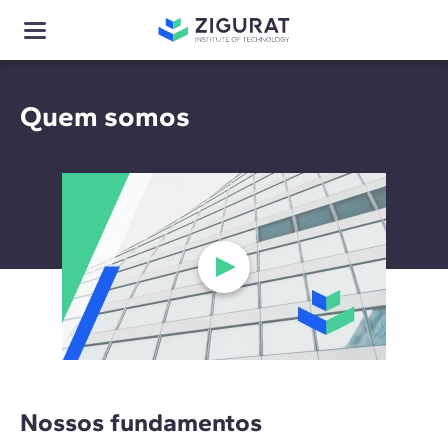
Quem somos
Nossos fundamentos