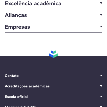
Excelência acadêmica
Alianças
Empresas
Contato
Acreditações acadêmicas
Escola oficial