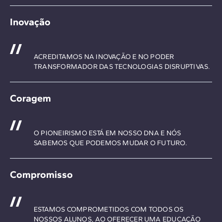
Inovação
ACREDITAMOS NA INOVAÇÃO E NO PODER
TRANSFORMADOR DAS TECNOLOGIAS DISRUPTIVAS.
Coragem
O PIONEIRISMO ESTÁ EM NOSSO DNA E NÓS
SABEMOS QUE PODEMOS MUDAR O FUTURO.
Compromisso
ESTAMOS COMPROMETIDOS COM TODOS OS
NOSSOS ALUNOS, AO OFERECER UMA EDUCAÇÃO