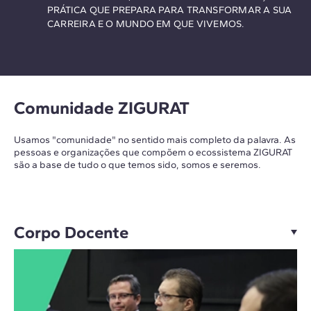
PRÁTICA QUE PREPARA PARA TRANSFORMAR A SUA
CARREIRA E O MUNDO EM QUE VIVEMOS.
Comunidade ZIGURAT
Usamos "comunidade" no sentido mais completo da palavra. As
pessoas e organizações que compõem o ecossistema ZIGURAT
são a base de tudo o que temos sido, somos e seremos.
Corpo Docente