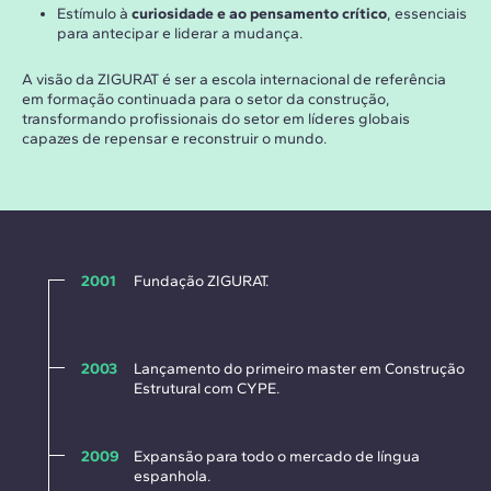
Estímulo à
curiosidade e ao pensamento crítico
, essenciais
para antecipar e liderar a mudança.
A visão da ZIGURAT é ser a escola internacional de referência
em formação continuada para o setor da construção,
transformando profissionais do setor em líderes globais
capazes de repensar e reconstruir o mundo.
2001
Fundação ZIGURAT.
2003
Lançamento do primeiro master em Construção
Estrutural com CYPE.
2009
Expansão para todo o mercado de língua
espanhola.