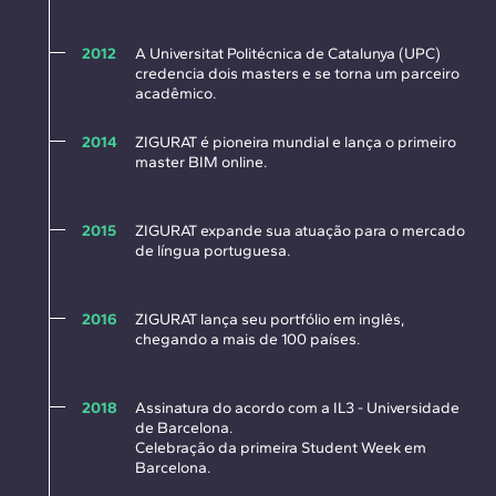
2012
A Universitat Politécnica de Catalunya (UPC)
credencia dois masters e se torna um parceiro
acadêmico.
2014
ZIGURAT é pioneira mundial e lança o primeiro
master BIM online.
2015
ZIGURAT expande sua atuação para o mercado
de língua portuguesa.
2016
ZIGURAT lança seu portfólio em inglês,
chegando a mais de 100 países.
2018
Assinatura do acordo com a IL3 - Universidade
de Barcelona.
Celebração da primeira Student Week em
Barcelona.