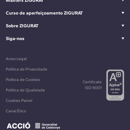
Masters ZIGURAT
Curso de aperfeiçoamento ZIGURAT
Sobre ZIGURAT
Siga-nos
Aviso Legal
Política de Privacidade
Política de Cookies
Certificate
ISO 9001
Política de Qualidade
Cookies Painel
Canal Ético