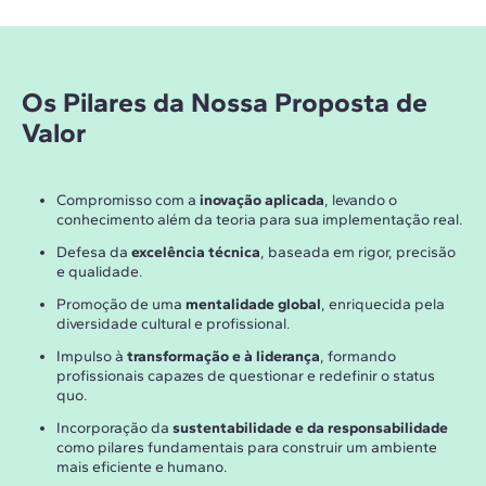
Os Pilares da Nossa Proposta de
Valor
Compromisso com a
inovação aplicada
, levando o
conhecimento além da teoria para sua implementação real.
Defesa da
excelência técnica
, baseada em rigor, precisão
e qualidade.
Promoção de uma
mentalidade global
, enriquecida pela
diversidade cultural e profissional.
Impulso à
transformação e à liderança
, formando
profissionais capazes de questionar e redefinir o status
quo.
Incorporação da
sustentabilidade e da responsabilidade
como pilares fundamentais para construir um ambiente
mais eficiente e humano.