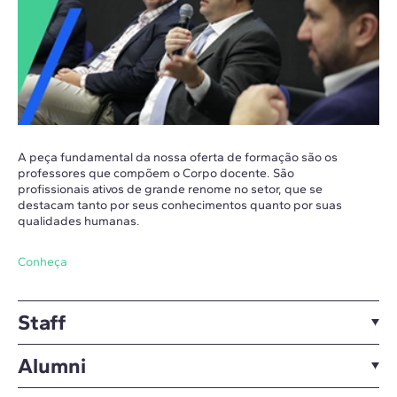
A peça fundamental da nossa oferta de formação são os
professores que compõem o Corpo docente. São
profissionais ativos de grande renome no setor, que se
destacam tanto por seus conhecimentos quanto por suas
qualidades humanas.
Conheça
Staff
Alumni