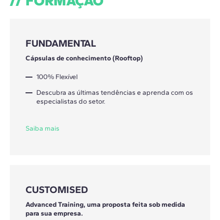
FORMAÇÃO
FUNDAMENTAL
Cápsulas de conhecimento (Rooftop)
100% Flexível
Descubra as últimas tendências e aprenda com os
especialistas do setor.
Saiba mais
CUSTOMISED
Advanced Training, uma proposta feita sob medida
para sua empresa.