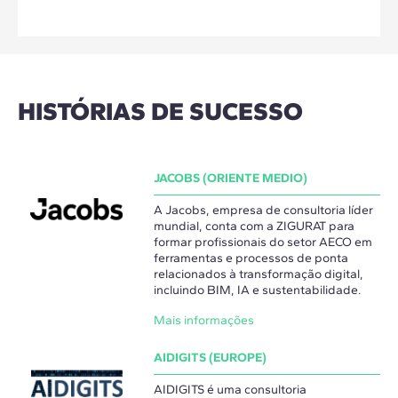
HISTÓRIAS DE SUCESSO
JACOBS (ORIENTE MEDIO)
A Jacobs, empresa de consultoria líder
mundial, conta com a ZIGURAT para
formar profissionais do setor AECO em
ferramentas e processos de ponta
relacionados à transformação digital,
incluindo BIM, IA e sustentabilidade.
Mais informações
AIDIGITS (EUROPE)
AIDIGITS é uma consultoria