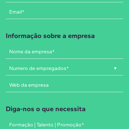
Informação sobre a empresa
Diga-nos o que necessita