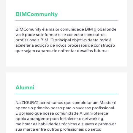
BIMCommunity
BIMComunity é a maior comunidade BIM global onde
você pode se informar e se conectar com outros
profissionais BIM. O principal objetivo desta rede é
acelerar a adoção de novos processos de construção
que sejam capazes de enfrentar desafios futuros.
Alumni
Na ZIGURAT, acreditamos que completar um Master é
apenas o primeiro passo para o sucesso profissional.
É por isso que nossa comunidade Alumni oferece
apoio abrangente para fortalecer o networking,
melhorar as habilidades técnicas e suaves e promover
sua marca entre outros profissionais do setor.