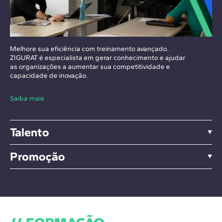
Melhore sua eficiência com treinamento avançado.
ZIGURAT é especialista em gerar conhecimento e ajudar
as organizações a aumentar sua competitividade e
capacidade de inovação.
Saiba mais
Talento
Promoção