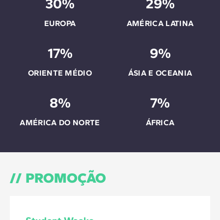
30%
29%
EUROPA
AMÉRICA LATINA
17%
9%
ORIENTE MÉDIO
ÁSIA E OCEANIA
8%
7%
AMÉRICA DO NORTE
ÁFRICA
PROMOÇÃO