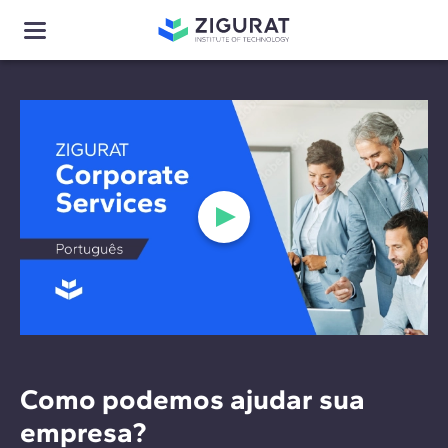
Como podemos ajudar sua
empresa?