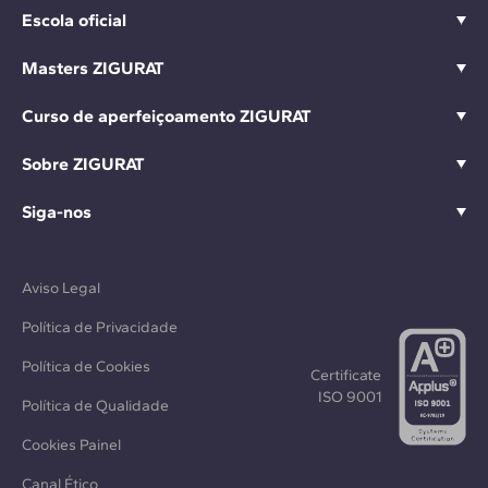
Escola oficial
Masters ZIGURAT
Curso de aperfeiçoamento ZIGURAT
Sobre ZIGURAT
Siga-nos
Aviso Legal
Política de Privacidade
Política de Cookies
Certificate
ISO 9001
Política de Qualidade
Cookies Painel
Canal Ético