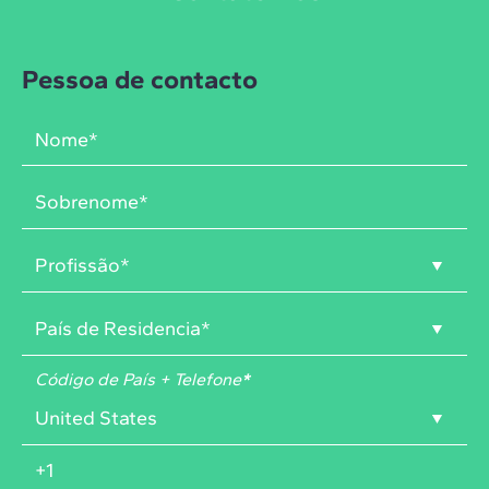
Pessoa de contacto
Código de País + Telefone
*