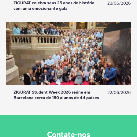
ZIGURAT celebra seus 25 anos de história
23/06/2026
com uma emocionante gala
ZIGURAT Student Week 2026 reúne em
22/06/2026
Barcelona cerca de 150 alunos de 44 países
Contate-nos