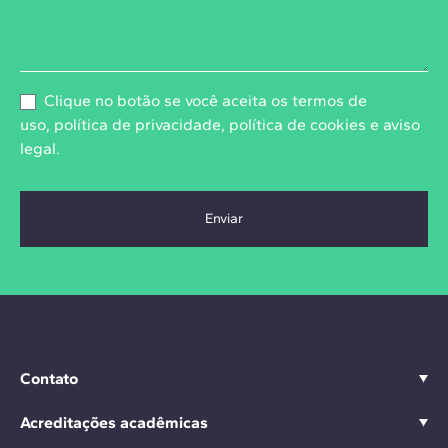
Clique no botão se você aceita os
termos de
uso
,
política de privacidade
,
política de cookies
e
aviso
legal
.
Contato
Acreditações acadêmicas