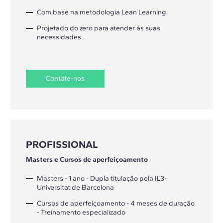
Com base na metodologia Lean Learning.
Projetado do zero para atender às suas
necessidades.
Contate-nos
PROFISSIONAL
Masters e Cursos de aperfeiçoamento
Masters - 1 ano - Dupla titulação pela IL3-
Universitat de Barcelona
Cursos de aperfeiçoamento - 4 meses de duração
- Treinamento especializado