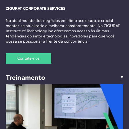
ZIGURAT CORPORATE SERVICES
No atual mundo dos negócios em ritmo acelerado, é crucial
manter-se atualizado e melhorar constantemente. Na ZIGURAT
Institute of Technology lhe oferecemos acesso às últimas
tendências do setor e tecnologias inovadoras para que você
possa se posicionar à frente da concorrência.
Contate-nos
Treinamento