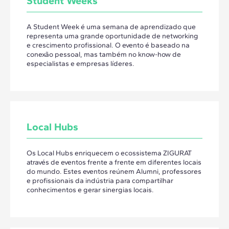
Student Weeks
A Student Week é uma semana de aprendizado que
representa uma grande oportunidade de networking
e crescimento profissional. O evento é baseado na
conexão pessoal, mas também no know-how de
especialistas e empresas líderes.
Local Hubs
Os Local Hubs enriquecem o ecossistema ZIGURAT
através de eventos frente a frente em diferentes locais
do mundo. Estes eventos reúnem Alumni, professores
e profissionais da indústria para compartilhar
conhecimentos e gerar sinergias locais.