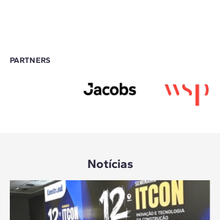
PARTNERS
Notícias