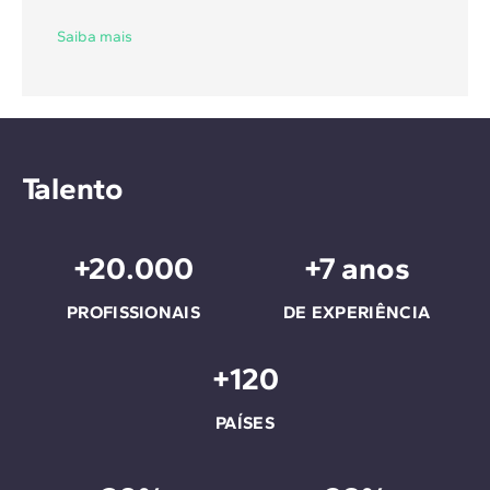
Saiba mais
Talento
+20.000
+7 anos
PROFISSIONAIS
DE EXPERIÊNCIA
+120
PAÍSES