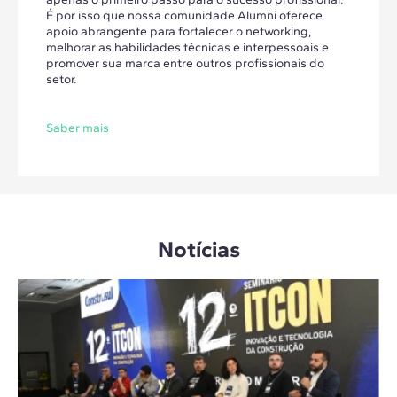
É por isso que nossa comunidade Alumni oferece
apoio abrangente para fortalecer o networking,
melhorar as habilidades técnicas e interpessoais e
promover sua marca entre outros profissionais do
setor.
Saber mais
Notícias