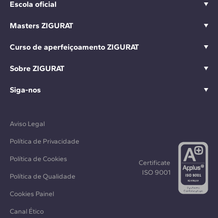
Escola oficial
Masters ZIGURAT
Curso de aperfeiçoamento ZIGURAT
Sobre ZIGURAT
Siga-nos
Aviso Legal
Política de Privacidade
Política de Cookies
Certificate
ISO 9001
Política de Qualidade
Cookies Painel
Canal Ético