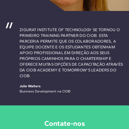
ZIGURAT INSTITUTE OF TECHNOLOGY SE TORNOU O
PRIMEIRO TRAINING PARTNER DO CIOB. ESTA
PARCERIA PERMITE QUE OS COLABORADORES, A
EQUIPE DOCENTE E OS ESTUDANTES OBTENHAM
APOIO PROFISSIONAL EM DIREÇÃO AOS SEUS
PRÓPRIOS CAMINHOS PARA O CHARTERSHIP E
OFERECE MUITAS OPÇÕES DE CAPACITAÇÃO ATRAVÉS
DA CIOB ACADEMY E TOMORROW'S LEADERS DO
CIOB.
Julie Walters
Business Development na CIOB
Contate-nos