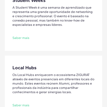
Student Weeks
A Student Week é uma semana de aprendizado que
representa uma grande oportunidade de networking
e crescimento profissional. O evento é baseado na
conexão pessoal, mas também no know-how de
especialistas e empresas líderes.
Saber mais
Local Hubs
Os Local Hubs enriquecem o ecossistema ZIGURAT
através de eventos presenciais em diferentes locais do
mundo. Estes eventos reúnem Alumni, professores e
profissionais da indústria para compartilhar
conhecimentos e gerar sinergias locais.
Saber mais