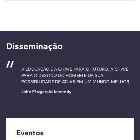
Disseminação
A EDUCAÇÃO É A CHAVE PARA O FUTURO. A CHAVE
PARA O DESTINO DO HOMEM E DA SUA
POSSIBILIDADE DE ATUAR EM UM MUNDO MELHOR.
John Fitzgerald Kennedy
Eventos