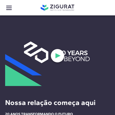
Nossa relação começa aqui
20 ANOS TRANSFORMANDO O FUTURO