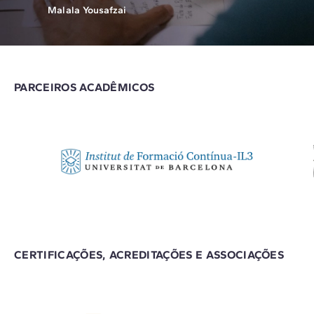
Malala Yousafzai
PARCEIROS ACADÊMICOS
CERTIFICAÇÕES, ACREDITAÇÕES E ASSOCIAÇÕES