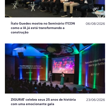
Ítalo Guedes mostra no Seminário ITCON
06/08/2026
como a IA já está transformando a
construção
ZIGURAT celebra seus 25 anos de história
23/06/2026
com uma emocionante gala