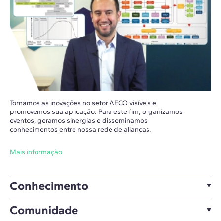
Tornamos as inovações no setor AECO visíveis e
promovemos sua aplicação. Para este fim, organizamos
eventos, geramos sinergias e disseminamos
conhecimentos entre nossa rede de alianças.
Mais informação
Conhecimento
Comunidade