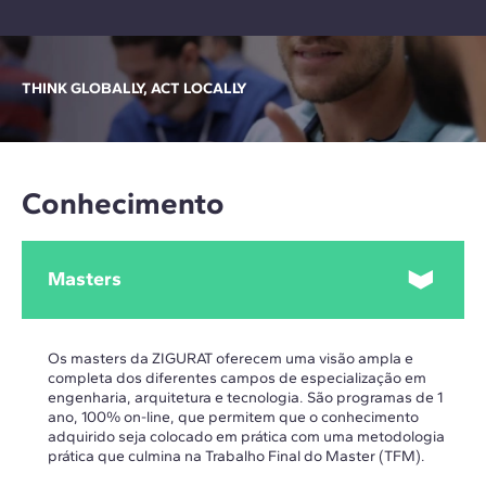
THINK GLOBALLY, ACT LOCALLY
Conhecimento
Masters
Os masters da ZIGURAT oferecem uma visão ampla e
completa dos diferentes campos de especialização em
engenharia, arquitetura e tecnologia. São programas de 1
ano, 100% on-line, que permitem que o conhecimento
adquirido seja colocado em prática com uma metodologia
prática que culmina na Trabalho Final do Master (TFM).