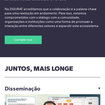
Na ZIGURAT acreditamos que a colaboração é a palavra-chave
para uma revolução em andamento. Para isso, estamos
comprometidos com o diálogo com a comunidade,
organizações e instituições como uma forma de promover a
interação entre diferentes setores e expandir este ecossistema
Contate-nos
JUNTOS, MAIS LONGE
Disseminação