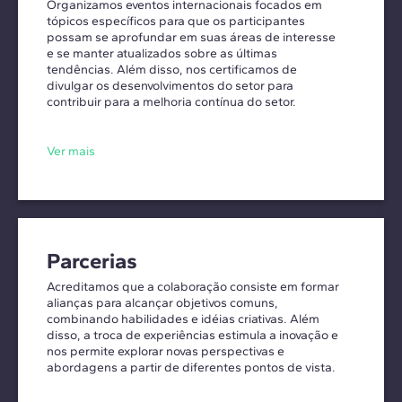
Organizamos eventos internacionais focados em
tópicos específicos para que os participantes
possam se aprofundar em suas áreas de interesse
e se manter atualizados sobre as últimas
tendências. Além disso, nos certificamos de
divulgar os desenvolvimentos do setor para
contribuir para a melhoria contínua do setor.
Ver mais
Parcerias
Acreditamos que a colaboração consiste em formar
alianças para alcançar objetivos comuns,
combinando habilidades e idéias criativas. Além
disso, a troca de experiências estimula a inovação e
nos permite explorar novas perspectivas e
abordagens a partir de diferentes pontos de vista.