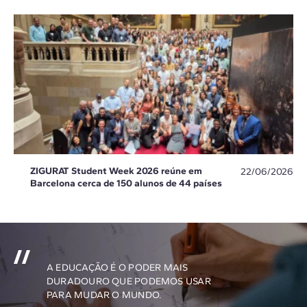
ZIGURAT Student Week 2026 reúne em
22/06/2026
Barcelona cerca de 150 alunos de 44 países
A EDUCAÇÃO É O PODER MAIS
DURADOURO QUE PODEMOS USAR
PARA MUDAR O MUNDO.