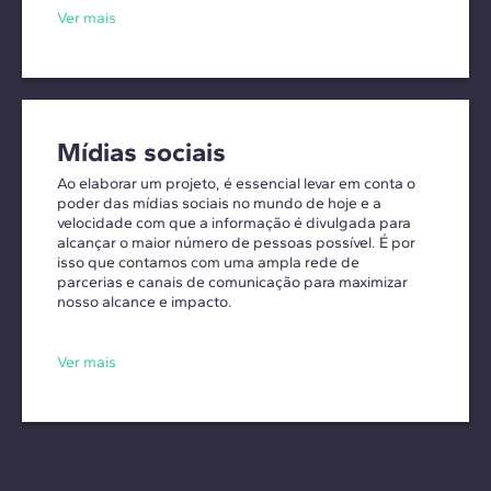
Ver mais
Mídias sociais
Ao elaborar um projeto, é essencial levar em conta o
poder das mídias sociais no mundo de hoje e a
velocidade com que a informação é divulgada para
alcançar o maior número de pessoas possível. É por
isso que contamos com uma ampla rede de
parcerias e canais de comunicação para maximizar
nosso alcance e impacto.
Ver mais