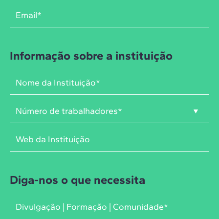
Informação sobre a instituição
Diga-nos o que necessita