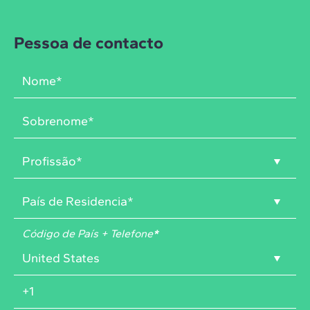
Pessoa de contacto
Código de País + Telefone
*