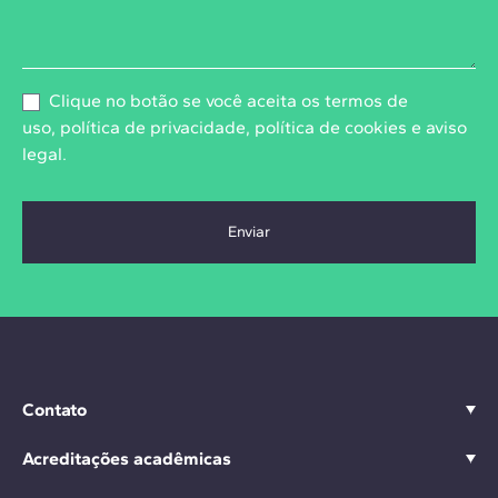
Clique no botão se você aceita os
termos de
uso
,
política de privacidade
,
política de cookies
e
aviso
legal
.
Contato
Acreditações acadêmicas