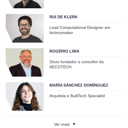
RUI DE KLERK
Lead Computational Designer em
factorymaker
ROGÉRIO LIMA
Sócio fundador e consultor da
AECOTECH
MARÍA SÁNCHEZ DOMÍNGUEZ
Arquiteta e BuiltTech Specialist
Ver mais