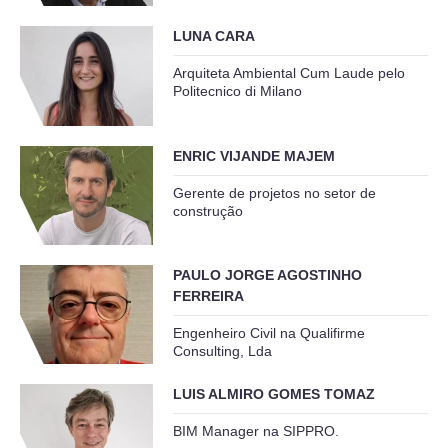
LUNA CARA
Arquiteta Ambiental Cum Laude pelo
Politecnico di Milano
ENRIC VIJANDE MAJEM
Gerente de projetos no setor de
construção
PAULO JORGE AGOSTINHO
FERREIRA
Engenheiro Civil na Qualifirme
Consulting, Lda
LUIS ALMIRO GOMES TOMAZ
BIM Manager na SIPPRO.