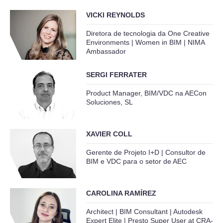
VICKI REYNOLDS
Diretora de tecnologia da One Creative
Environments | Women in BIM | NIMA
Ambassador
SERGI FERRATER
Product Manager, BIM/VDC na AECon
Soluciones, SL
XAVIER COLL
Gerente de Projeto I+D | Consultor de
BIM e VDC para o setor de AEC
CAROLINA RAMÍREZ
Architect | BIM Consultant | Autodesk
Expert Elite | Presto Super User at CRA-