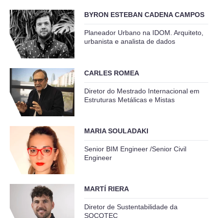
BYRON ESTEBAN CADENA CAMPOS
Planeador Urbano na IDOM. Arquiteto,
urbanista e analista de dados
CARLES ROMEA
Diretor do Mestrado Internacional em
Estruturas Metálicas e Mistas
MARIA SOULADAKI
Senior BIM Engineer /Senior Civil
Engineer
MARTÍ RIERA
Diretor de Sustentabilidade da
SOCOTEC