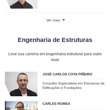
Ver mais
Engenharia de Estruturas
Leve sua carreira em engenharia estrutural para outro
nível
JOSÉ CARLOS COYA PIÑEIRO
Consultor Especialista em Estruturas de
Edificações e Fundações
CARLES ROMEA