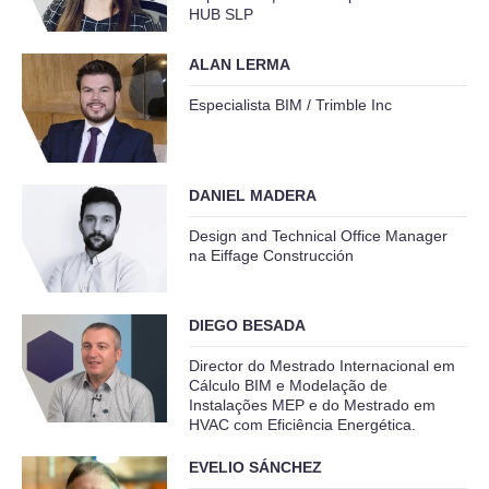
HUB SLP
ALAN LERMA
Especialista BIM / Trimble Inc
DANIEL MADERA
Design and Technical Office Manager
na Eiffage Construcción
DIEGO BESADA
Director do Mestrado Internacional em
Cálculo BIM e Modelação de
Instalações MEP e do Mestrado em
HVAC com Eficiência Energética.
EVELIO SÁNCHEZ