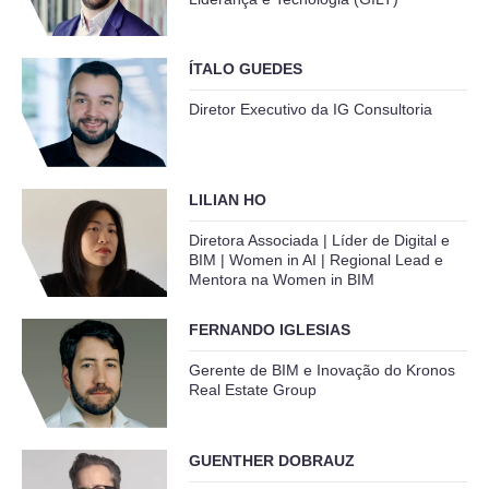
ÍTALO GUEDES
Diretor Executivo da IG Consultoria
LILIAN HO
Diretora Associada | Líder de Digital e
BIM | Women in AI | Regional Lead e
Mentora na Women in BIM
FERNANDO IGLESIAS
Gerente de BIM e Inovação do Kronos
Real Estate Group
GUENTHER DOBRAUZ