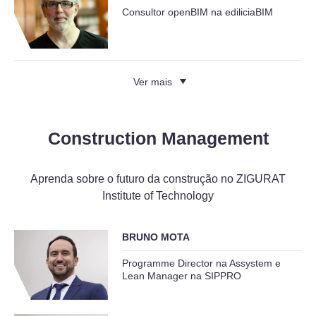
Consultor openBIM na ediliciaBIM
Ver mais
Construction Management
Aprenda sobre o futuro da construção no ZIGURAT
Institute of Technology
BRUNO MOTA
Programme Director na Assystem e
Lean Manager na SIPPRO