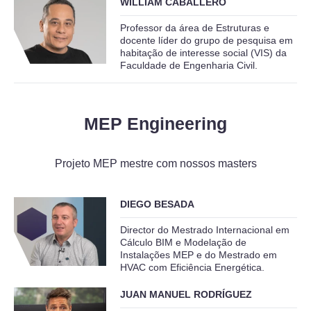
WILLIAM CABALLERO
Professor da área de Estruturas e
docente líder do grupo de pesquisa em
habitação de interesse social (VIS) da
Faculdade de Engenharia Civil.
MEP Engineering
Projeto MEP mestre com nossos masters
DIEGO BESADA
Director do Mestrado Internacional em
Cálculo BIM e Modelação de
Instalações MEP e do Mestrado em
HVAC com Eficiência Energética.
JUAN MANUEL RODRÍGUEZ