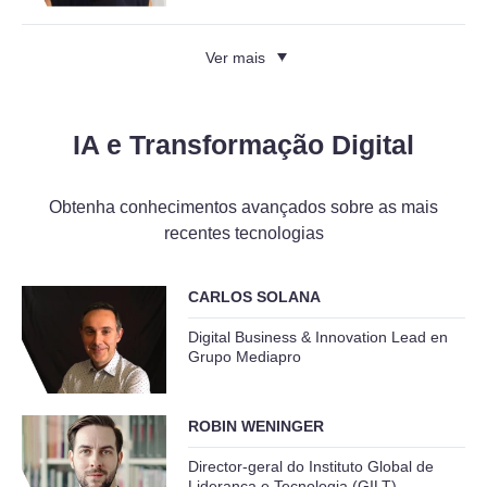
Ver mais
IA e Transformação Digital
Obtenha conhecimentos avançados sobre as mais
recentes tecnologias
CARLOS SOLANA
Digital Business & Innovation Lead en
Grupo Mediapro
ROBIN WENINGER
Director-geral do Instituto Global de
Liderança e Tecnologia (GILT)