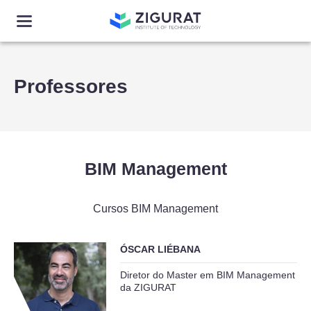
Professores
BIM Management
Cursos BIM Management
ÓSCAR LIÉBANA
Diretor do Master em BIM Management
da ZIGURAT