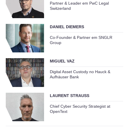
Partner & Leader em PwC Legal
Switzerland
DANIEL DIEMERS
Co-Founder & Partner em SNGLR
Group
MIGUEL VAZ
Digital Asset Custody no Hauck &
Aufhäuser Bank
LAURENT STRAUSS
Chief Cyber Security Strategist at
OpenText