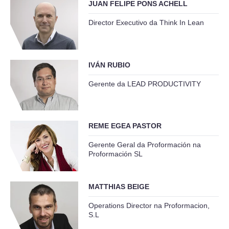
JUAN FELIPE PONS ACHELL
Director Executivo da Think In Lean
IVÁN RUBIO
Gerente da LEAD PRODUCTIVITY
REME EGEA PASTOR
Gerente Geral da Proformación na
Proformación SL
MATTHIAS BEIGE
Operations Director na Proformacion,
S.L