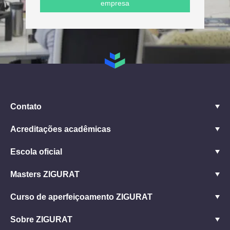
empresa
Contato
Acreditações acadêmicas
Escola oficial
Masters ZIGURAT
Curso de aperfeiçoamento ZIGURAT
Sobre ZIGURAT