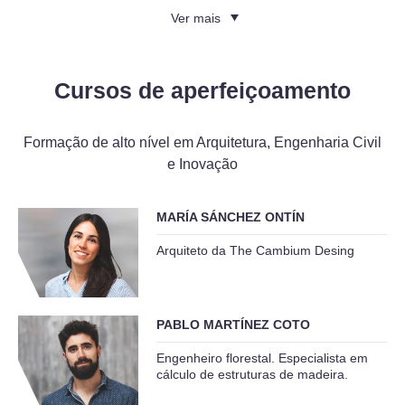
Ver mais
Cursos de aperfeiçoamento
Formação de alto nível em Arquitetura, Engenharia Civil
e Inovação
MARÍA SÁNCHEZ ONTÍN
Arquiteto da The Cambium Desing
PABLO MARTÍNEZ COTO
Engenheiro florestal. Especialista em
cálculo de estruturas de madeira.