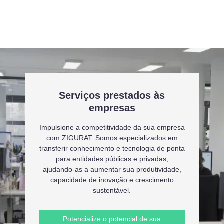
Serviços prestados às
empresas
Impulsione a competitividade da sua empresa
com ZIGURAT. Somos especializados em
transferir conhecimento e tecnologia de ponta
para entidades públicas e privadas,
ajudando-as a aumentar sua produtividade,
capacidade de inovação e crescimento
sustentável.
Potencialize o potencial de sua