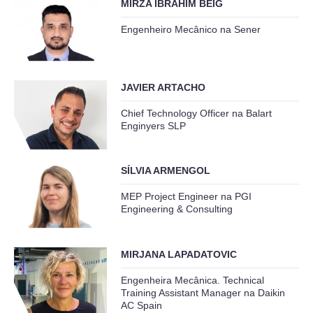
MIRZA IBRAHIM BEIG
Engenheiro Mecânico na Sener
JAVIER ARTACHO
Chief Technology Officer na Balart
Enginyers SLP
SÍLVIA ARMENGOL
MEP Project Engineer na PGI
Engineering & Consulting
MIRJANA LAPADATOVIC
Engenheira Mecânica. Technical
Training Assistant Manager na Daikin
AC Spain