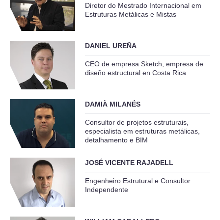
Diretor do Mestrado Internacional em
Estruturas Metálicas e Mistas
DANIEL UREÑA
CEO de empresa Sketch, empresa de
diseño estructural en Costa Rica
DAMIÀ MILANÉS
Consultor de projetos estruturais,
especialista em estruturas metálicas,
detalhamento e BIM
JOSÉ VICENTE RAJADELL
Engenheiro Estrutural e Consultor
Independente