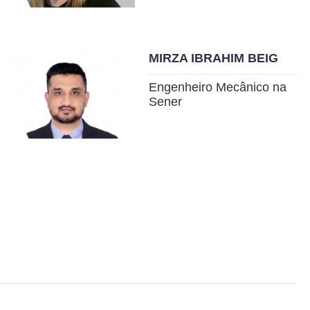
MIRZA IBRAHIM BEIG
Engenheiro Mecânico na
Sener