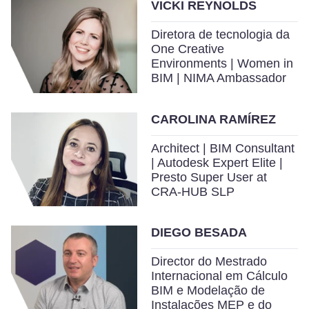
VICKI REYNOLDS
Diretora de tecnologia da
One Creative
Environments | Women in
BIM | NIMA Ambassador
CAROLINA RAMÍREZ
Architect | BIM Consultant
| Autodesk Expert Elite |
Presto Super User at
CRA-HUB SLP
DIEGO BESADA
Director do Mestrado
Internacional em Cálculo
BIM e Modelação de
Instalações MEP e do