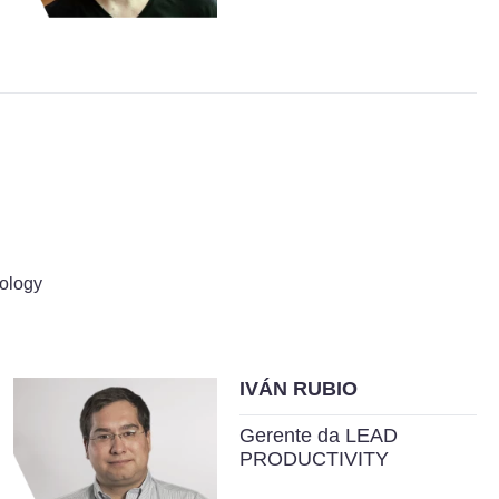
nology
IVÁN RUBIO
Gerente da LEAD
PRODUCTIVITY