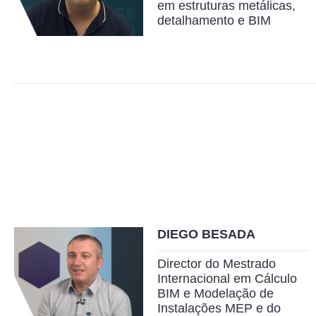
em estruturas metálicas,
detalhamento e BIM
DIEGO BESADA
Director do Mestrado
Internacional em Cálculo
BIM e Modelação de
Instalações MEP e do