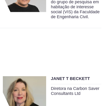
do grupo de pesquisa em
habitação de interesse
social (VIS) da Faculdade
de Engenharia Civil.
JANET T BECKETT
Diretora na Carbon Saver
Consultants Ltd