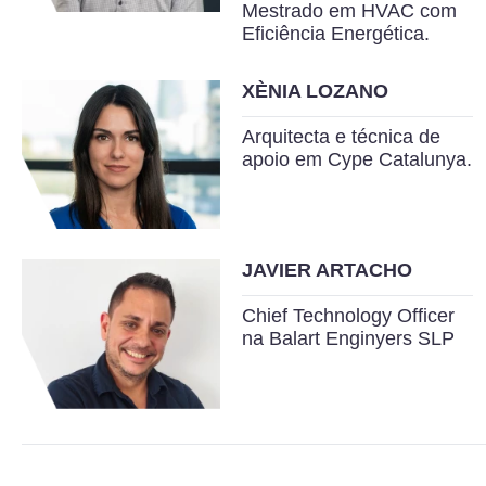
Mestrado em HVAC com
Eficiência Energética.
XÈNIA LOZANO
Arquitecta e técnica de
apoio em Cype Catalunya.
JAVIER ARTACHO
Chief Technology Officer
na Balart Enginyers SLP