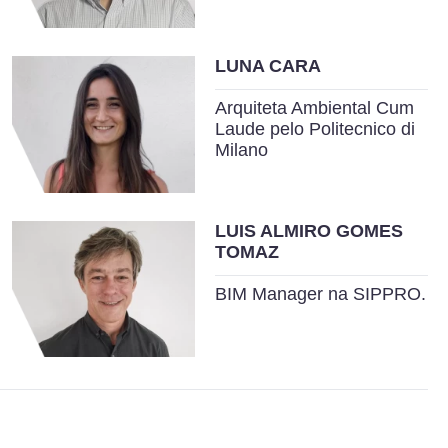
LUNA CARA
Arquiteta Ambiental Cum
Laude pelo Politecnico di
Milano
LUIS ALMIRO GOMES
TOMAZ
BIM Manager na SIPPRO.