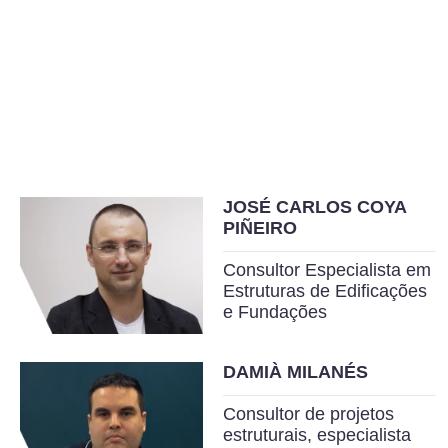
JOSÉ CARLOS COYA
PIÑEIRO
Consultor Especialista em
Estruturas de Edificações
e Fundações
DAMIÀ MILANÉS
Consultor de projetos
estruturais, especialista