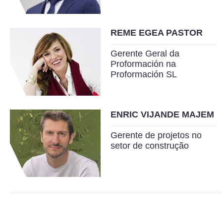
REME EGEA PASTOR
Gerente Geral da
Proformación na
Proformación SL
ENRIC VIJANDE MAJEM
Gerente de projetos no
setor de construção