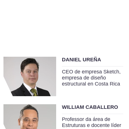
DANIEL UREÑA
CEO de empresa Sketch,
empresa de diseño
estructural en Costa Rica
WILLIAM CABALLERO
Professor da área de
Estruturas e docente líder