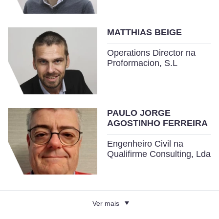
MATTHIAS BEIGE
Operations Director na
Proformacion, S.L
PAULO JORGE
AGOSTINHO FERREIRA
Engenheiro Civil na
Qualifirme Consulting, Lda
Ver mais