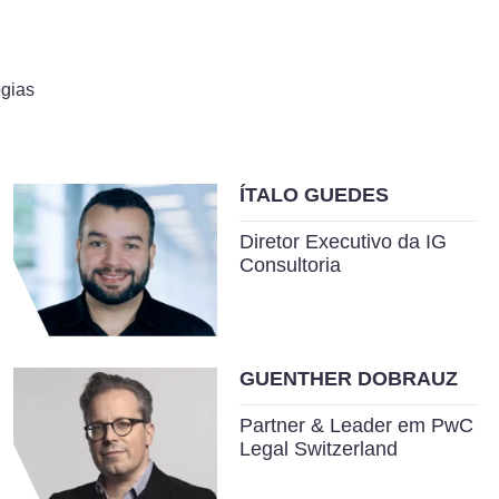
gias
ÍTALO GUEDES
Diretor Executivo da IG
Consultoria
GUENTHER DOBRAUZ
Partner & Leader em PwC
Legal Switzerland