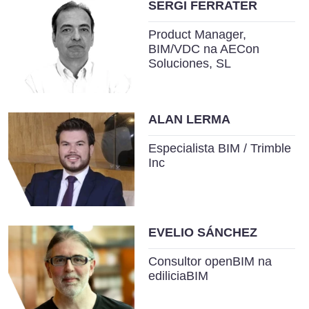
SERGI FERRATER
Product Manager,
BIM/VDC na AECon
Soluciones, SL
ALAN LERMA
Especialista BIM / Trimble
Inc
EVELIO SÁNCHEZ
Consultor openBIM na
ediliciaBIM