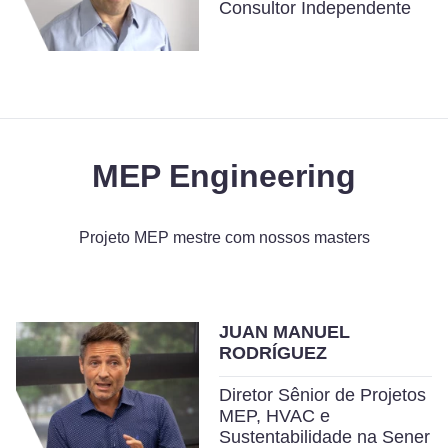
Consultor Independente
MEP Engineering
Projeto MEP mestre com nossos masters
JUAN MANUEL
RODRÍGUEZ
Diretor Sênior de Projetos
MEP, HVAC e
Sustentabilidade na Sener