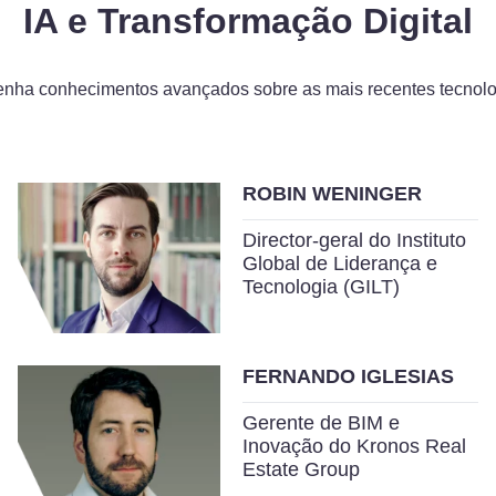
IA e Transformação Digital
enha conhecimentos avançados sobre as mais recentes tecnolo
ROBIN WENINGER
Director-geral do Instituto
Global de Liderança e
Tecnologia (GILT)
FERNANDO IGLESIAS
Gerente de BIM e
Inovação do Kronos Real
Estate Group