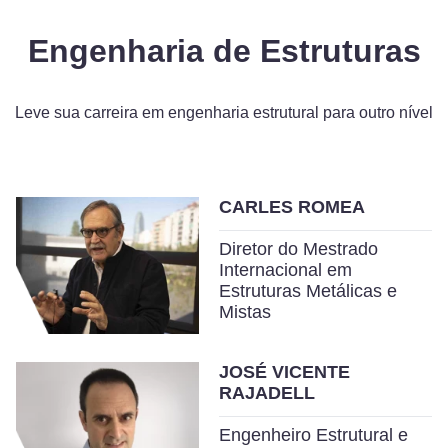
Engenharia de Estruturas
Leve sua carreira em engenharia estrutural para outro nível
CARLES ROMEA
Diretor do Mestrado
Internacional em
Estruturas Metálicas e
Mistas
JOSÉ VICENTE
RAJADELL
Engenheiro Estrutural e