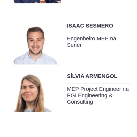
ISAAC SESMERO
Engenheiro MEP na
Sener
SÍLVIA ARMENGOL
MEP Project Engineer na
PGI Engineering &
Consulting