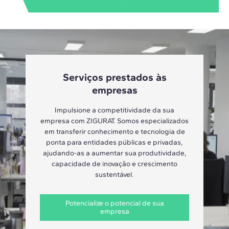
Serviços prestados às
empresas
Impulsione a competitividade da sua
empresa com ZIGURAT. Somos especializados
em transferir conhecimento e tecnologia de
ponta para entidades públicas e privadas,
ajudando-as a aumentar sua produtividade,
capacidade de inovação e crescimento
sustentável.
Potencialize o potencial de sua
empresa