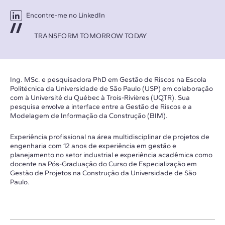
Encontre-me no LinkedIn
TRANSFORM TOMORROW TODAY
Ing. MSc. e pesquisadora PhD em Gestão de Riscos na Escola
Politécnica da Universidade de São Paulo (USP) em colaboração
com à Université du Québec à Trois-Rivières (UQTR). Sua
pesquisa envolve a interface entre a Gestão de Riscos e a
Modelagem de Informação da Construção (BIM).
Experiência profissional na área multidisciplinar de projetos de
engenharia com 12 anos de experiência em gestão e
planejamento no setor industrial e experiência acadêmica como
docente na Pós-Graduação do Curso de Especialização em
Gestão de Projetos na Construção da Universidade de São
Paulo.