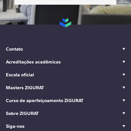
Contato
Acreditações acadêmicas
Escola oficial
Masters ZIGURAT
Curso de aperfeiçoamento ZIGURAT
Sobre ZIGURAT
Siga-nos