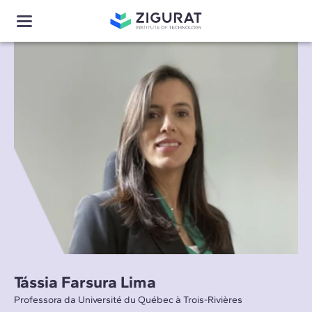
Tássia Farsura Lima
Professora da Université du Québec à Trois-Rivières