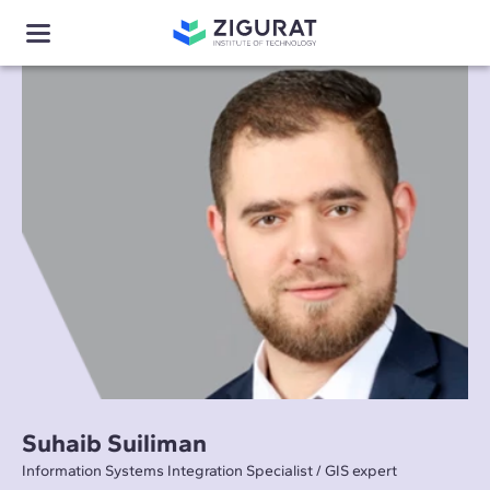
Suhaib Suiliman
Information Systems Integration Specialist / GIS expert