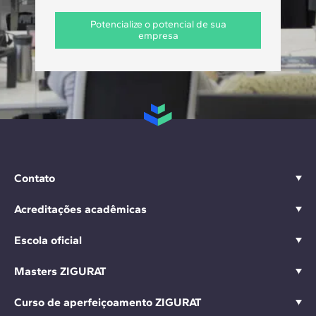
Potencialize o potencial de sua
empresa
Contato
Acreditações acadêmicas
Escola oficial
Masters ZIGURAT
Curso de aperfeiçoamento ZIGURAT