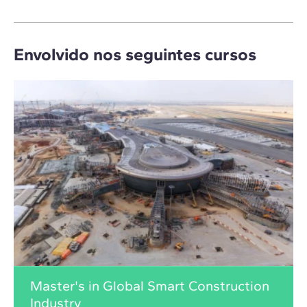
Envolvido nos seguintes cursos
Master's in Global Smart Construction
Industry