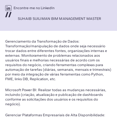
Encontre-me no LinkedIn
SUHAIB SUILIMAN BIM MANAGEMENT MASTER
Gerenciamento da Transformação de Dados:
Transformação/manipulação de dados onde seja necessário
trocar dados entre diferentes fontes, organizações internas e
externas. Monitoramento de problemas relacionados aos
usuários finais e melhorias necessárias de acordo com os
requisitos do negócio, criando ferramentas complexas para
automação de tarefas (diárias, semanais, mensais e trimestrais)
por meio da integração de várias ferramentas como Python,
FME, links DB, Replication, etc.
Microsoft Power BI: Realizar todas as mudanças necessárias,
incluindo (criação, atualização e publicação de dashboards
conforme as solicitações dos usuários e os requisitos do
negócio).
Gerenciar Plataformas Empresariais de Alta Disponibilidade: