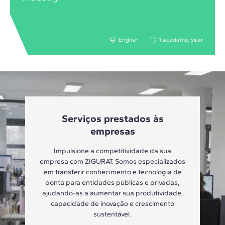
English
1 academic year
Serviços prestados às
empresas
Impulsione a competitividade da sua
empresa com ZIGURAT. Somos especializados
em transferir conhecimento e tecnologia de
ponta para entidades públicas e privadas,
ajudando-as a aumentar sua produtividade,
capacidade de inovação e crescimento
sustentável.