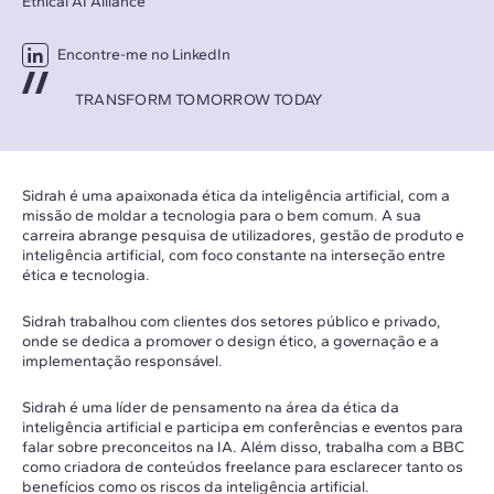
Ethical AI Alliance
Encontre-me no LinkedIn
TRANSFORM TOMORROW TODAY
Sidrah é uma apaixonada ética da inteligência artificial, com a
missão de moldar a tecnologia para o bem comum. A sua
carreira abrange pesquisa de utilizadores, gestão de produto e
inteligência artificial, com foco constante na interseção entre
ética e tecnologia.
Sidrah trabalhou com clientes dos setores público e privado,
onde se dedica a promover o design ético, a governação e a
implementação responsável.
Sidrah é uma líder de pensamento na área da ética da
inteligência artificial e participa em conferências e eventos para
falar sobre preconceitos na IA. Além disso, trabalha com a BBC
como criadora de conteúdos freelance para esclarecer tanto os
benefícios como os riscos da inteligência artificial.