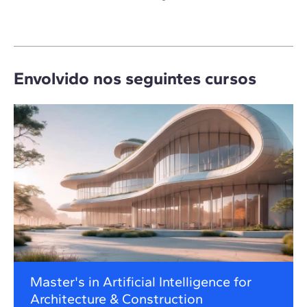
Envolvido nos seguintes cursos
Master's in Artificial Intelligence for
Architecture & Construction