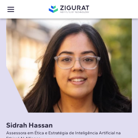
Sidrah Hassan
Assessora em Ética e Estratégia de Inteligência Artificial na