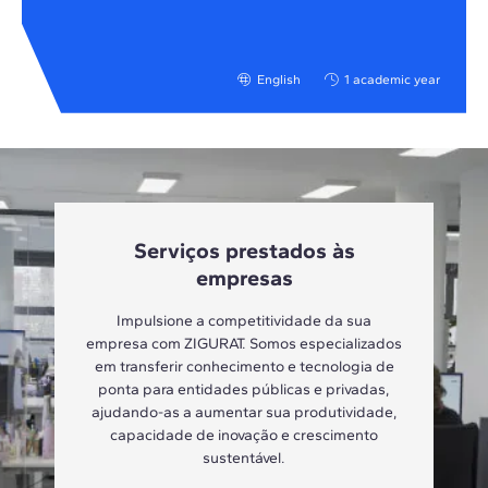
English
1 academic year
Serviços prestados às
empresas
Impulsione a competitividade da sua
empresa com ZIGURAT. Somos especializados
em transferir conhecimento e tecnologia de
ponta para entidades públicas e privadas,
ajudando-as a aumentar sua produtividade,
capacidade de inovação e crescimento
sustentável.