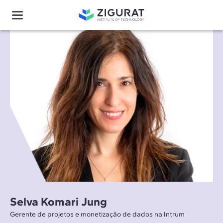
Selva Komari Jung
Gerente de projetos e monetização de dados na Intrum