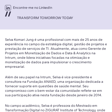
Encontre-me no LinkedIn
TRANSFORM TOMORROW TODAY
Selva Komari Jung é uma profissional com mais de 25 anos de
experiência no campo da estratégia digital, gestão de projetos e
prestação de serviços de TI. Atualmente, atua como Gerente de
Projetos em Monetização de Dados e Data & Analytics na
Intrum, onde lidera iniciativas focadas na otimização e
monetização de dados para impulsionar o crescimento
empresarial.
Além de seu papel na Intrum, Selva é vice-presidente e
consultora na Fundação ANAED, uma organização dedicada a
fornecer suporte em questões de saúde mental. Seu
compromisso com o bem-estar da comunidade reflete-se em
sua participação ativa nesta fundação desde janeiro de 2014.
No campo acadêmico, Selva é professora do Mestrado em
Transformação Digital no ZIGURAT Institute of Technology, onde