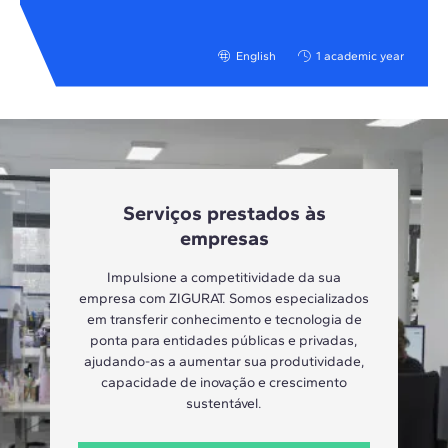
English
1 academic year
Serviços prestados às
empresas
Impulsione a competitividade da sua
empresa com ZIGURAT. Somos especializados
em transferir conhecimento e tecnologia de
ponta para entidades públicas e privadas,
ajudando-as a aumentar sua produtividade,
capacidade de inovação e crescimento
sustentável.