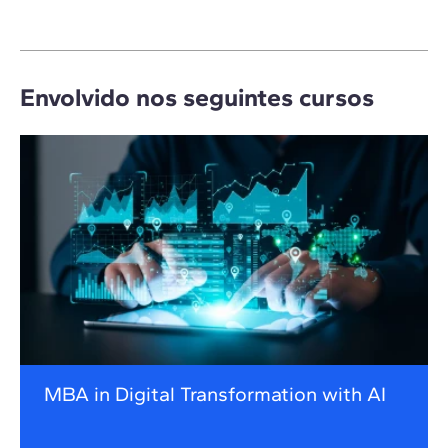
Envolvido nos seguintes cursos
MBA in Digital Transformation with AI