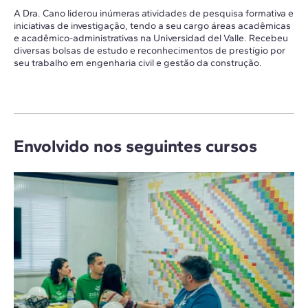
A Dra. Cano liderou inúmeras atividades de pesquisa formativa e
iniciativas de investigação, tendo a seu cargo áreas acadêmicas
e acadêmico-administrativas na Universidad del Valle. Recebeu
diversas bolsas de estudo e reconhecimentos de prestígio por
seu trabalho em engenharia civil e gestão da construção.
Envolvido nos seguintes cursos