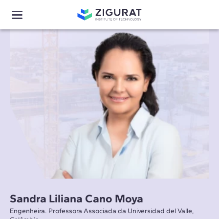
Sandra Liliana Cano Moya
Engenheira. Professora Associada da Universidad del Valle,