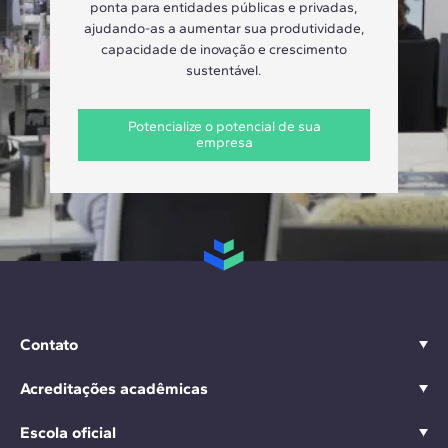
ponta para entidades públicas e privadas,
ajudando-as a aumentar sua produtividade,
capacidade de inovação e crescimento
sustentável.
Potencialize o potencial de sua
empresa
Contato
Acreditações acadêmicas
Escola oficial