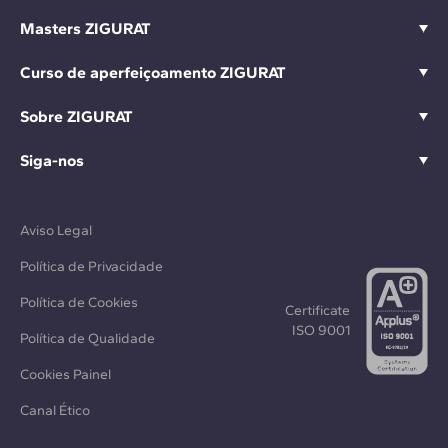
Masters ZIGURAT
Curso de aperfeiçoamento ZIGURAT
Sobre ZIGURAT
Siga-nos
Aviso Legal
Política de Privacidade
Política de Cookies
Certificate
ISO 9001
Política de Qualidade
Cookies Painel
Canal Ético