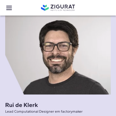
Rui de Klerk
Lead Computational Designer em factorymaker