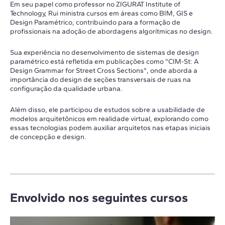
Em seu papel como professor no ZIGURAT Institute of
Technology, Rui ministra cursos em áreas como BIM, GIS e
Design Paramétrico, contribuindo para a formação de
profissionais na adoção de abordagens algorítmicas no design.
Sua experiência no desenvolvimento de sistemas de design
paramétrico está refletida em publicações como "CIM-St: A
Design Grammar for Street Cross Sections", onde aborda a
importância do design de seções transversais de ruas na
configuração da qualidade urbana.
Além disso, ele participou de estudos sobre a usabilidade de
modelos arquitetônicos em realidade virtual, explorando como
essas tecnologias podem auxiliar arquitetos nas etapas iniciais
de concepção e design.
Envolvido nos seguintes cursos