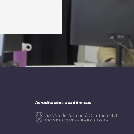
Acreditações acadêmicas