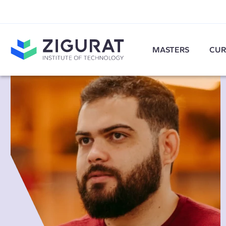
MASTERS
CUR