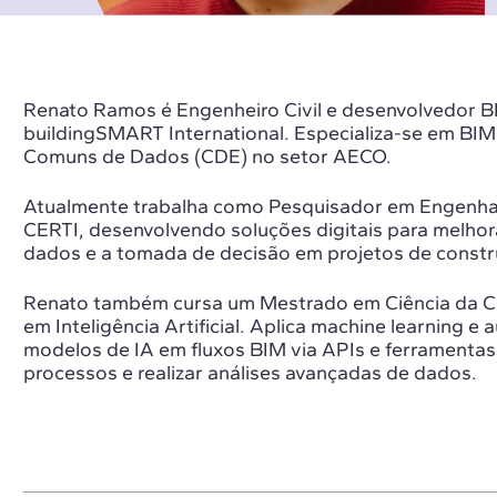
Renato Ramos é Engenheiro Civil e desenvolvedor BI
buildingSMART International. Especializa-se em BI
Comuns de Dados (CDE) no setor AECO.
Atualmente trabalha como Pesquisador em Engenhar
CERTI, desenvolvendo soluções digitais para melhor
dados e a tomada de decisão em projetos de constr
Renato também cursa um Mestrado em Ciência da 
em Inteligência Artificial. Aplica machine learning e
modelos de IA em fluxos BIM via APIs e ferramenta
processos e realizar análises avançadas de dados.