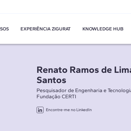
SOS
EXPERIÊNCIA ZIGURAT
KNOWLEDGE HUB
Renato Ramos de Lim
Santos
Pesquisador de Engenharia e Tecnologi
Fundação CERTI
Encontre-me no LinkedIn