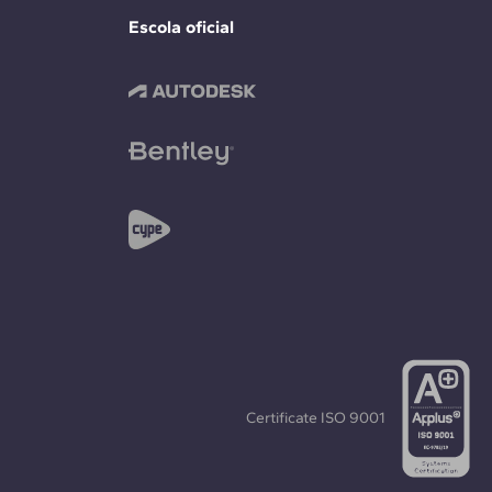
Escola oficial
Certificate
ISO 9001