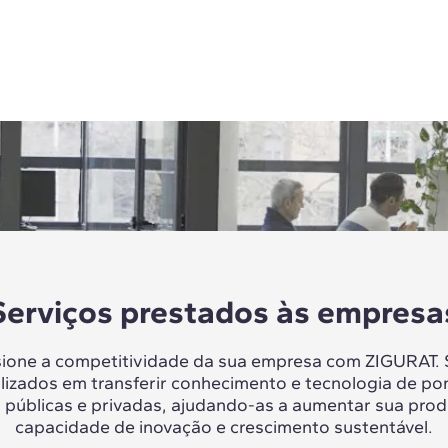
Serviços prestados às empresa
sione a competitividade da sua empresa com ZIGURAT.
lizados em transferir conhecimento e tecnologia de po
 públicas e privadas, ajudando-as a aumentar sua prod
capacidade de inovação e crescimento sustentável.