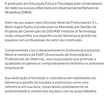
É graduada em Educação Física e Psicologia pela Universidade
de Valência e possui Mestrado em Developmental Behavioral
Modelling (DBM).
Além de seu papel como Diretora Geral da Proformación S.L.,
Reme Egea Pastor é professora no Mestrado em Gestão de
Projetos de Construção do ZIGURAT Institute of Technology,
onde compartilha sua experiência em liderança e gestão de
equipes com profissionais do setor da construção.
Comprometida com o desenvolvimento profissional e pessoal,
Reme é membro da EVAP (Associação de Empresárias e
Profissionais de Valência), uma organização que promove a
igualdade de gênero e o empoderamento feminino no ambiente
empresarial.
Sua dedicação à formação e consultoria em habilidades de
liderança e gestão de equipes a posicionou como uma
referência em sua área, impactando positivamente na
produtividade e coesão das equipes com as quais trabalha.