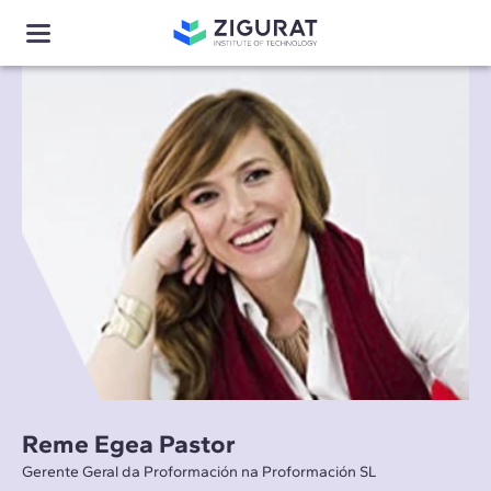
Reme Egea Pastor
Gerente Geral da Proformación na Proformación SL