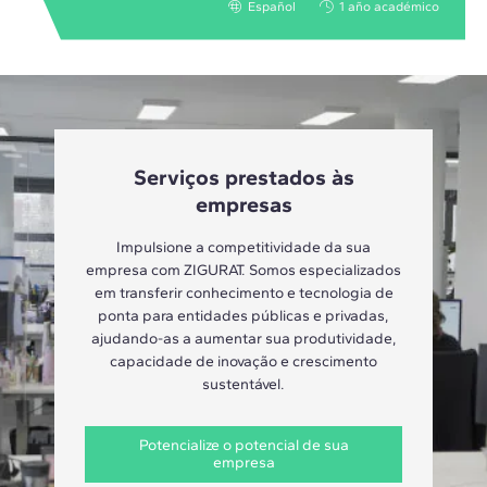
Español
1 año académico
Serviços prestados às
empresas
Impulsione a competitividade da sua
empresa com ZIGURAT. Somos especializados
em transferir conhecimento e tecnologia de
ponta para entidades públicas e privadas,
ajudando-as a aumentar sua produtividade,
capacidade de inovação e crescimento
sustentável.
Potencialize o potencial de sua
empresa