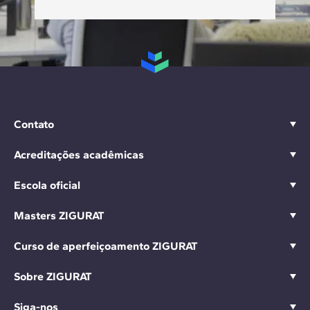
Contato
Acreditações acadêmicas
Escola oficial
Masters ZIGURAT
Curso de aperfeiçoamento ZIGURAT
Sobre ZIGURAT
Siga-nos