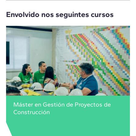
Envolvido nos seguintes cursos
Máster en Gestión de Proyectos de
Construcción