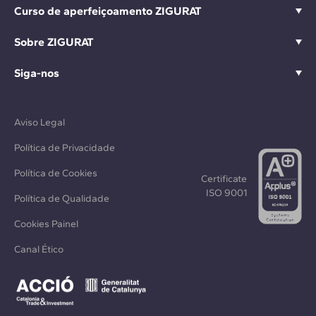
Curso de aperfeiçoamento ZIGURAT
Sobre ZIGURAT
Siga-nos
Aviso Legal
Política de Privacidade
Política de Cookies
Certificate
ISO 9001
Política de Qualidade
Cookies Painel
Canal Ético