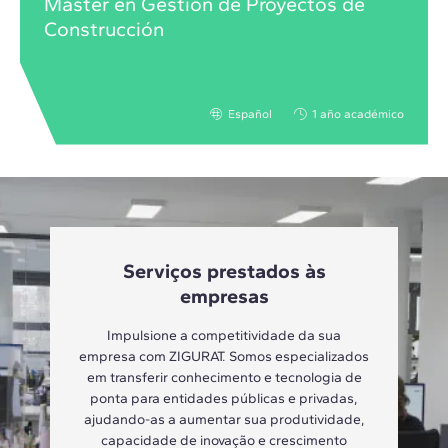
Máster en Gestión de Proyectos de
Construcción
Español
1 año académico
Serviços prestados às
empresas
Impulsione a competitividade da sua
empresa com ZIGURAT. Somos especializados
em transferir conhecimento e tecnologia de
ponta para entidades públicas e privadas,
ajudando-as a aumentar sua produtividade,
capacidade de inovação e crescimento