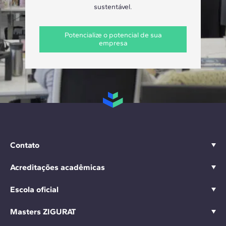
sustentável.
Potencialize o potencial de sua
empresa
Contato
Acreditações acadêmicas
Escola oficial
Masters ZIGURAT