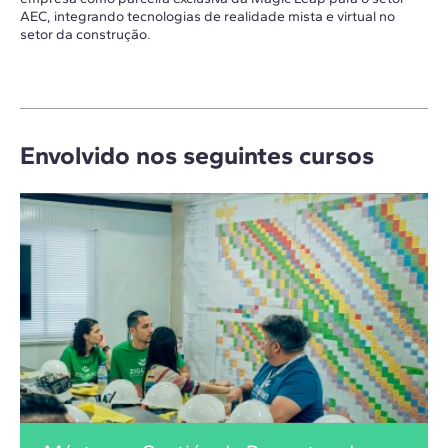
AEC, integrando tecnologias de realidade mista e virtual no
setor da construção.
Envolvido nos seguintes cursos