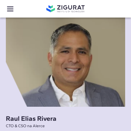
Raul Elias Rivera
CTO & CSO na Alerce