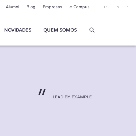
Alumni
Blog
Empresas
e-Campus
ES
EN
PT
NOVIDADES
QUEM SOMOS
LEAD BY EXAMPLE