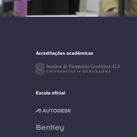
Acreditações acadêmicas
Escola oficial