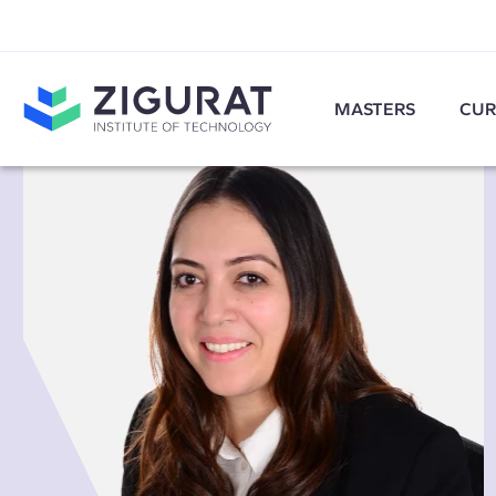
MASTERS
CUR