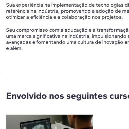
Sua experiência na implementação de tecnologias di
referência na indústria, promovendo a adoção de m
otimizar a eficiência e a colaboração nos projetos.
Seu compromisso com a educação e a transformação 
uma marca significativa na indústria, impulsionando
avançadas e fomentando uma cultura de inovação em
e além.
Envolvido nos seguintes curs