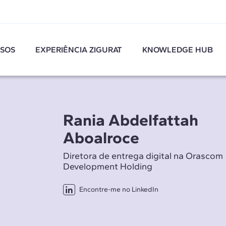
SOS
EXPERIÊNCIA ZIGURAT
KNOWLEDGE HUB
Rania Abdelfattah
Aboalroce
Diretora de entrega digital na Orascom
Development Holding
Encontre-me no LinkedIn