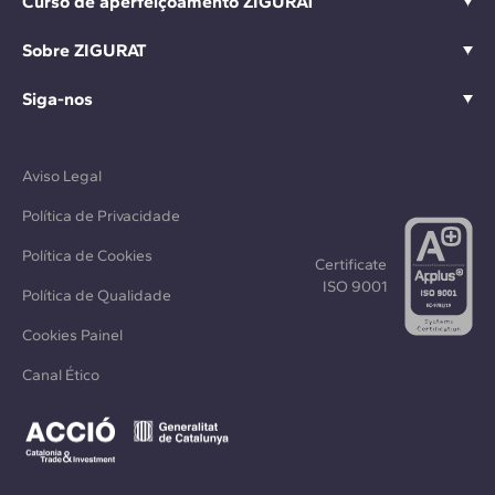
Curso de aperfeiçoamento ZIGURAT
Sobre ZIGURAT
Siga-nos
Aviso Legal
Política de Privacidade
Política de Cookies
Certificate
ISO 9001
Política de Qualidade
Cookies Painel
Canal Ético