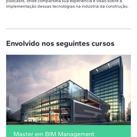
podcasts, onde compartilha sua experiência e visão sobre a
implementação dessas tecnologias na indústria da construção.
Envolvido nos seguintes cursos
Master em BIM Management