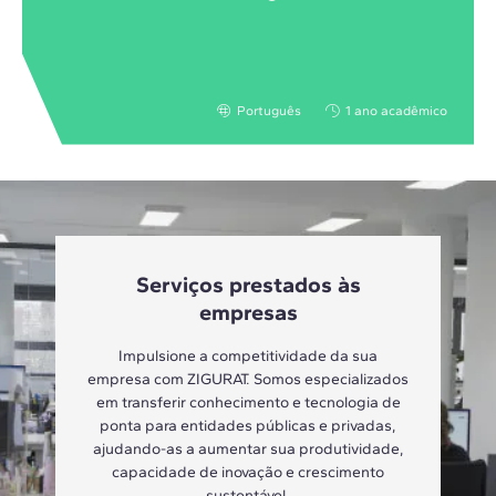
Português
1 ano acadêmico
Serviços prestados às
empresas
Impulsione a competitividade da sua
empresa com ZIGURAT. Somos especializados
em transferir conhecimento e tecnologia de
ponta para entidades públicas e privadas,
ajudando-as a aumentar sua produtividade,
capacidade de inovação e crescimento
sustentável.