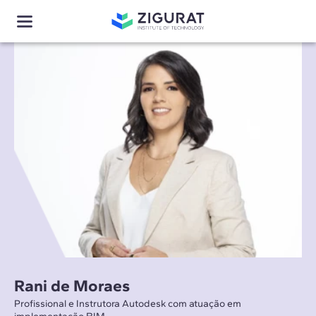
Rani de Moraes
Profissional e Instrutora Autodesk com atuação em