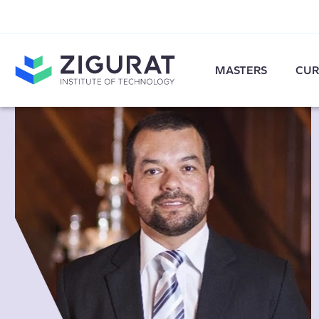
MASTERS
CUR