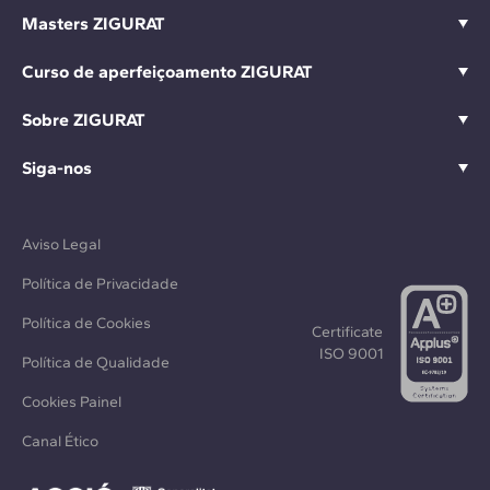
Masters ZIGURAT
Curso de aperfeiçoamento ZIGURAT
Sobre ZIGURAT
Siga-nos
Aviso Legal
Política de Privacidade
Política de Cookies
Certificate
ISO 9001
Política de Qualidade
Cookies Painel
Canal Ético