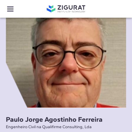
Paulo Jorge Agostinho Ferreira
Engenheiro Civil na Qualifirme Consulting, Lda