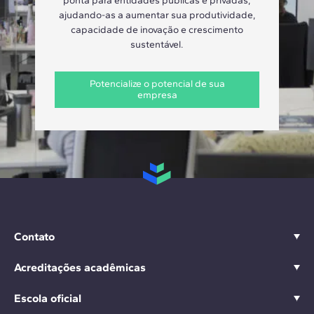
ponta para entidades públicas e privadas,
ajudando-as a aumentar sua produtividade,
capacidade de inovação e crescimento
sustentável.
Potencialize o potencial de sua
empresa
Contato
Acreditações acadêmicas
Escola oficial