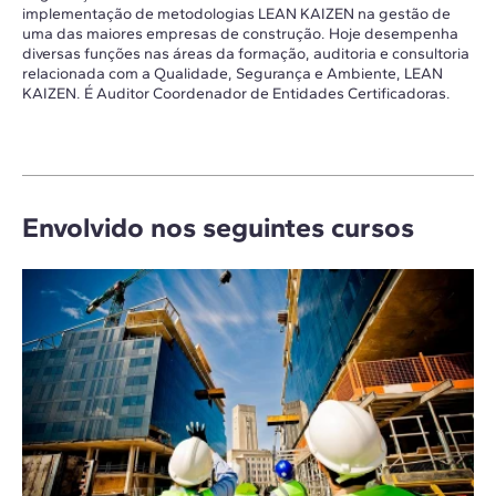
implementação de metodologias LEAN KAIZEN na gestão de
uma das maiores empresas de construção. Hoje desempenha
diversas funções nas áreas da formação, auditoria e consultoria
relacionada com a Qualidade, Segurança e Ambiente, LEAN
KAIZEN. É Auditor Coordenador de Entidades Certificadoras.
Envolvido nos seguintes cursos