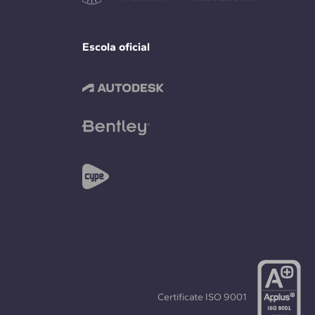
Escola oficial
Certificate
ISO 9001