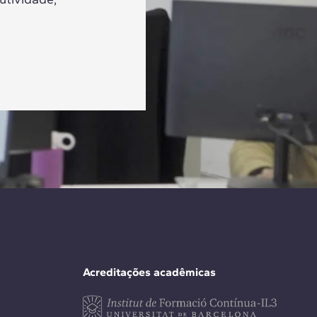
Acreditações acadêmicas