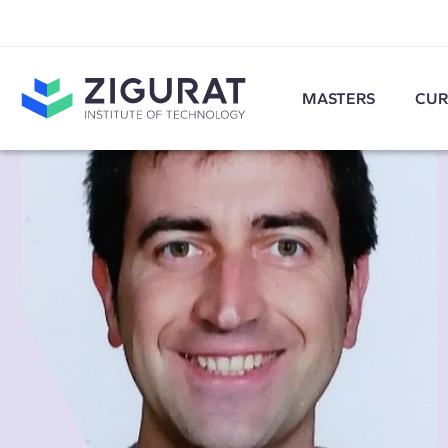
MASTERS
CUR