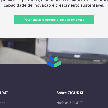
capacidade de inovação e crescimento sustentável.
Potencialize o potencial de sua empresa
URAT
Sobre ZIGURAT
ent
Notícias ZIGURAT