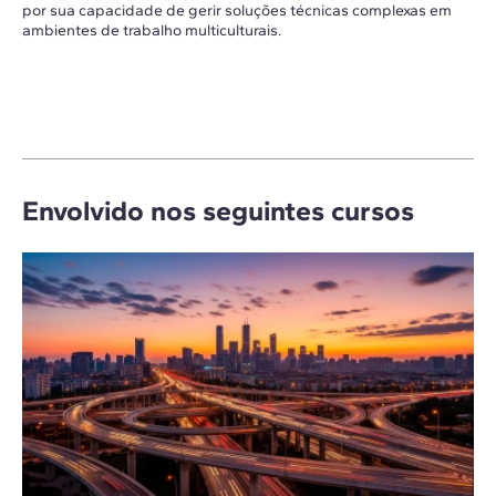
por sua capacidade de gerir soluções técnicas complexas em
ambientes de trabalho multiculturais.
Envolvido nos seguintes cursos