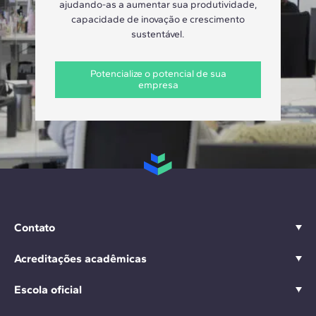
ajudando-as a aumentar sua produtividade,
capacidade de inovação e crescimento
sustentável.
Potencialize o potencial de sua
empresa
Contato
Acreditações acadêmicas
Escola oficial