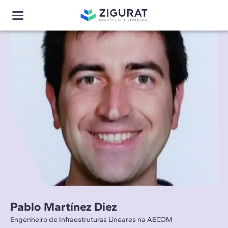
Pablo Martínez Diez
Engenheiro de Infraestruturas Lineares na AECOM