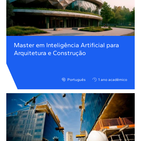
Master em Inteligência Artificial para
Arquitetura e Construção
Português
1 ano acadêmico