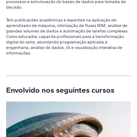
processos e estruturação de bases de dados para tomada de
decisão.
Tem publicações acadêmicas e expertise na aplicação de
aprendizado de máquina, otimização de fluxos BIM, análise de
grandes volumes de dados e automação de tarefas complexas.
Como educador, capacita profissionais para a transformação
digital do setor, abordando programação aplicada à
engenharia, análise de dados, IA e visualização interativa de
informações.
Envolvido nos seguintes cursos