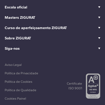
Escola oficial
Masters ZIGURAT
Curso de aperfeiçoamento ZIGURAT
Sobre ZIGURAT
Siga-nos
Aviso Legal
Política de Privacidade
Política de Cookies
Certificate
ISO 9001
Política de Qualidade
Cookies Painel