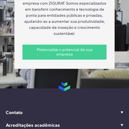
empresa com ZIGURAT. Somos especializados
em transferir conhecimento e tecnologia de
ponta para entidades públicas e privadas,
ajudando-as a aumentar sua produtividade,
capacidade de inovação e crescimento
sustentável.
Potencialize o potencial de sua
empresa
Contato
Acreditações acadêmicas