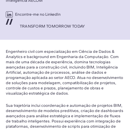
Inteligência AECOM
Encontre-me no LinkedIn
TRANSFORM TOMORROW TODAY
Engenheiro civil com especialização em Ciência de Dados &
Analytics e background em Engenharia da Computação. Com
mais de uma década de experiência, domina tecnologias
avançadas para a construção civil, incluindo BIM, Inteligência
Artificial, automação de processos, análise de dados e
programação aplicada ao setor AECO. Atua no desenvolvimento
de soluções para modelagem, compatibilização de projetos,
controle de custos e prazos, planejamento de obras e
visualização estratégica de dados.
Sua trajetória inclui coordenação e automação de projetos BIM,
desenvolvimento de modelos preditivos, criação de dashboards
avançados para análise estratégica e implementação de fluxos
de trabalho inteligentes. Possui experiência com integração de
plataformas, desenvolvimento de scripts para otimização de