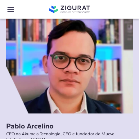
Pablo Arcelino
CEO na Akuracia Tecnologia, CEO e fundador da Muove