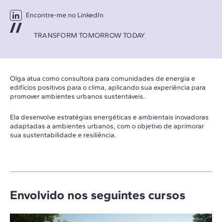
Encontre-me no LinkedIn
TRANSFORM TOMORROW TODAY
Olga atua como consultora para comunidades de energia e
edifícios positivos para o clima, aplicando sua experiência para
promover ambientes urbanos sustentáveis.
Ela desenvolve estratégias energéticas e ambientais inovadoras
adaptadas a ambientes urbanos, com o objetivo de aprimorar
sua sustentabilidade e resiliência.
Envolvido nos seguintes cursos