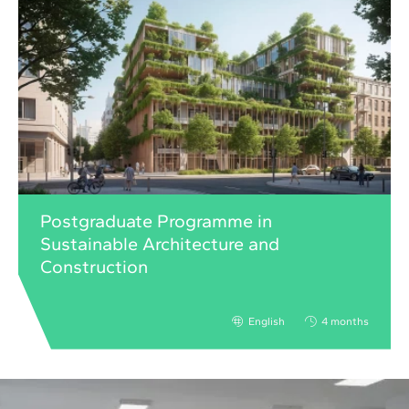
Postgraduate Programme in
Sustainable Architecture and
Construction
English
4 months