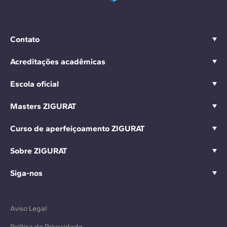
Contato
Acreditações acadêmicas
Escola oficial
Masters ZIGURAT
Curso de aperfeiçoamento ZIGURAT
Sobre ZIGURAT
Siga-nos
Aviso Legal
Política de Privacidade