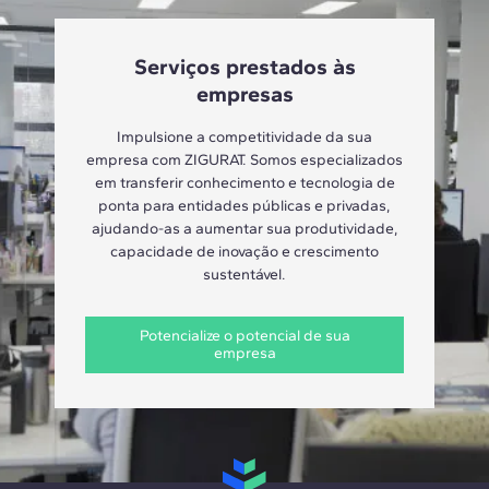
Serviços prestados às
empresas
Impulsione a competitividade da sua
empresa com ZIGURAT. Somos especializados
em transferir conhecimento e tecnologia de
ponta para entidades públicas e privadas,
ajudando-as a aumentar sua produtividade,
capacidade de inovação e crescimento
sustentável.
Potencialize o potencial de sua
empresa