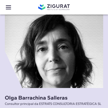
Olga Barrachina Salleras
Consultor principal da ESTRATS CONSULTORIA ESTRATÈGICA SL