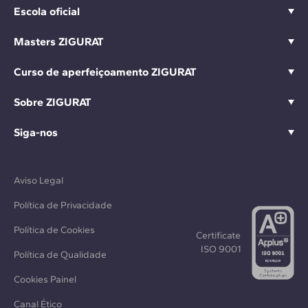
Escola oficial
Masters ZIGURAT
Curso de aperfeiçoamento ZIGURAT
Sobre ZIGURAT
Siga-nos
Aviso Legal
Política de Privacidade
Política de Cookies
Certificate
ISO 9001
Política de Qualidade
Cookies Painel
Canal Ético