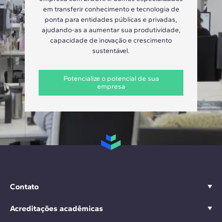
em transferir conhecimento e tecnologia de
ponta para entidades públicas e privadas,
ajudando-as a aumentar sua produtividade,
capacidade de inovação e crescimento
sustentável.
Potencialize o potencial de sua
empresa
Contato
Acreditações acadêmicas