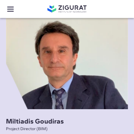
Miltiadis Goudiras
Project Director (BIM)