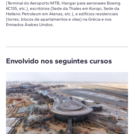
(Terminal do Aeroporto MTB, Hangar para aeronaves Boeing
KC135, etc.), escritórios (Sede da Thales em Koropi, Sede da
Hellenic Petroleum em Atenas, etc.), e edifícios residenciais
(torres, blocos de apartamentos e vilas) na Grécia e nos
Emirados Árabes Unidos.
Envolvido nos seguintes cursos