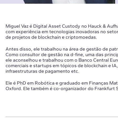
Miguel Vaz é Digital Asset Custody no Hauck & Aufhä
com experiência em tecnologias inovadoras no setor 
de projetos de blockchain e criptomoedas.
Antes disso, ele trabalhou na área de gestão de pat
Como consultor de gestão na d-fine, uma das princip
ele aconselhou e trabalhou com o Banco Central Eur
comerciais e startups em tópicos de blockchain e IA
infraestruturas de pagamento etc.
Ele é PhD em Robótica e graduado em Finanças Mat
Oxford. Ele também é co-organizador do Frankfurt 