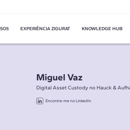
SOS
EXPERIÊNCIA ZIGURAT
KNOWLEDGE HUB
Miguel Vaz
Digital Asset Custody no Hauck & Auf
Encontre-me no LinkedIn