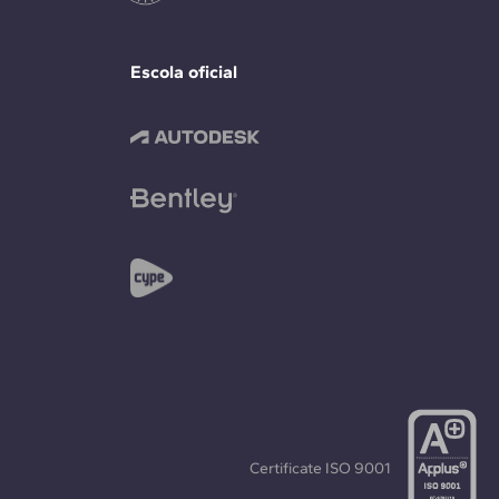
Escola oficial
Certificate
ISO 9001