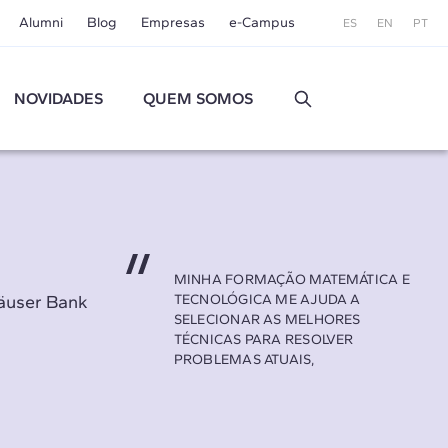
Alumni
Blog
Empresas
e-Campus
ES
EN
PT
NOVIDADES
QUEM SOMOS
MINHA FORMAÇÃO MATEMÁTICA E
häuser Bank
TECNOLÓGICA ME AJUDA A
SELECIONAR AS MELHORES
TÉCNICAS PARA RESOLVER
PROBLEMAS ATUAIS,