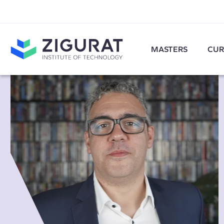
MASTERS
CUR