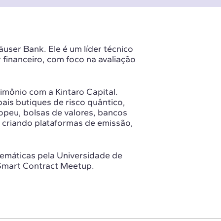
user Bank. Ele é um líder técnico
financeiro, com foco na avaliação
rimônio com a Kintaro Capital.
ais butiques de risco quântico,
opeu, bolsas de valores, bancos
, criando plataformas de emissão,
emáticas pela Universidade de
Smart Contract Meetup.