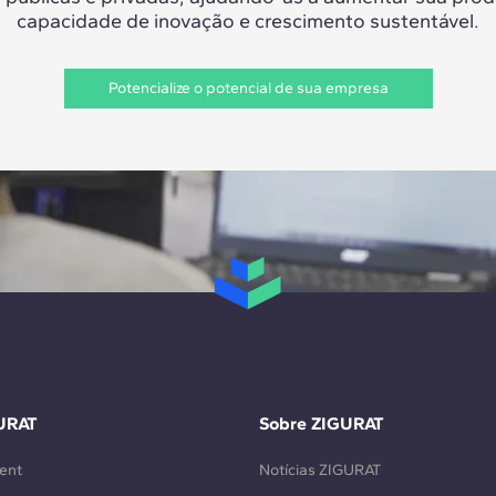
capacidade de inovação e crescimento sustentável.
Potencialize o potencial de sua empresa
URAT
Sobre ZIGURAT
ent
Notícias ZIGURAT