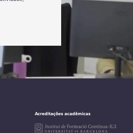
Acreditações acadêmicas