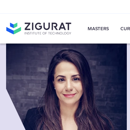
MASTERS
CUR