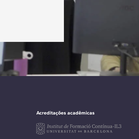
Acreditações acadêmicas