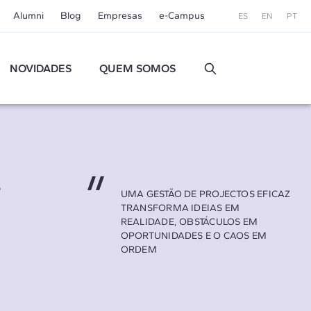
Alumni
Blog
Empresas
e-Campus
ES
EN
PT
NOVIDADES
QUEM SOMOS
s
UMA GESTÃO DE PROJECTOS EFICAZ
TRANSFORMA IDEIAS EM
REALIDADE, OBSTÁCULOS EM
OPORTUNIDADES E O CAOS EM
ORDEM