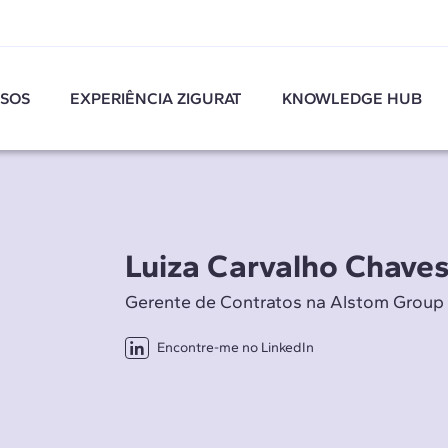
SOS
EXPERIÊNCIA ZIGURAT
KNOWLEDGE HUB
Luiza Carvalho Chave
Gerente de Contratos na Alstom Group
Encontre-me no LinkedIn