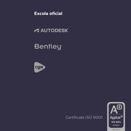
Escola oficial
Certificate
ISO 9001