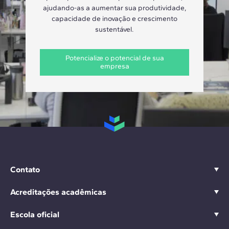
ajudando-as a aumentar sua produtividade,
capacidade de inovação e crescimento
sustentável.
Potencialize o potencial de sua
empresa
Contato
Acreditações acadêmicas
Escola oficial