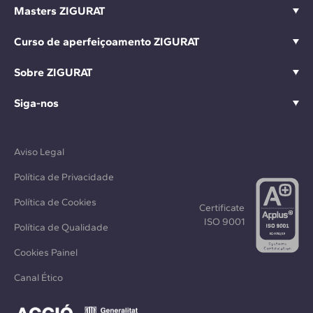
Masters ZIGURAT
Curso de aperfeiçoamento ZIGURAT
Sobre ZIGURAT
Siga-nos
Aviso Legal
Política de Privacidade
Política de Cookies
Certificate
ISO 9001
Política de Qualidade
Cookies Painel
Canal Ético