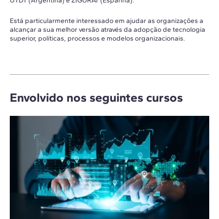
UTDT (Argentina) e ZIGURAT (Espanha).
Está particularmente interessado em ajudar as organizações a
alcançar a sua melhor versão através da adopção de tecnologia
superior, políticas, processos e modelos organizacionais.
Envolvido nos seguintes cursos