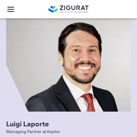
Luigi Laporte
Managing Partner at Kastor