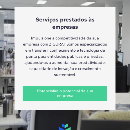
Serviços prestados às
empresas
Impulsione a competitividade da sua
empresa com ZIGURAT. Somos especializados
em transferir conhecimento e tecnologia de
ponta para entidades públicas e privadas,
ajudando-as a aumentar sua produtividade,
capacidade de inovação e crescimento
sustentável.
Potencialize o potencial de sua
empresa