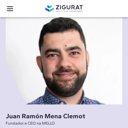
Juan Ramón Mena Clemot
Fundador e CEO na MELLO