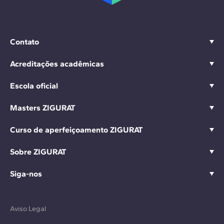
Contato
Acreditações acadêmicas
Escola oficial
Masters ZIGURAT
Curso de aperfeiçoamento ZIGURAT
Sobre ZIGURAT
Siga-nos
Aviso Legal