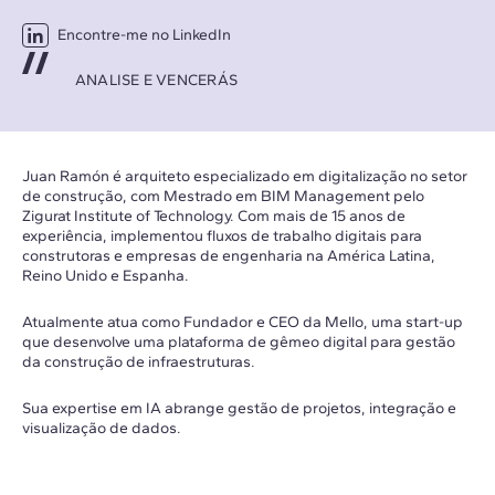
Encontre-me no LinkedIn
ANALISE E VENCERÁS
Juan Ramón é arquiteto especializado em digitalização no setor
de construção, com Mestrado em BIM Management pelo
Zigurat Institute of Technology. Com mais de 15 anos de
experiência, implementou fluxos de trabalho digitais para
construtoras e empresas de engenharia na América Latina,
Reino Unido e Espanha.
Atualmente atua como Fundador e CEO da Mello, uma start-up
que desenvolve uma plataforma de gêmeo digital para gestão
da construção de infraestruturas.
Sua expertise em IA abrange gestão de projetos, integração e
visualização de dados.