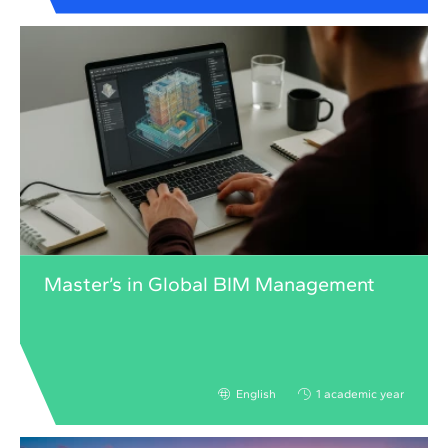
Master’s in Global BIM Management
English
1 academic year