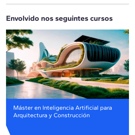
Envolvido nos seguintes cursos
Máster en Inteligencia Artificial para
Arquitectura y Construcción