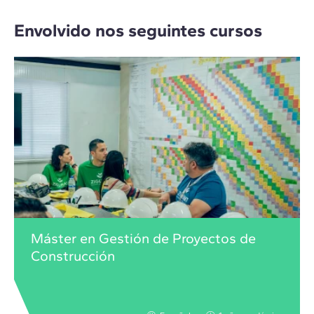
Envolvido nos seguintes cursos
Máster en Gestión de Proyectos de
Construcción