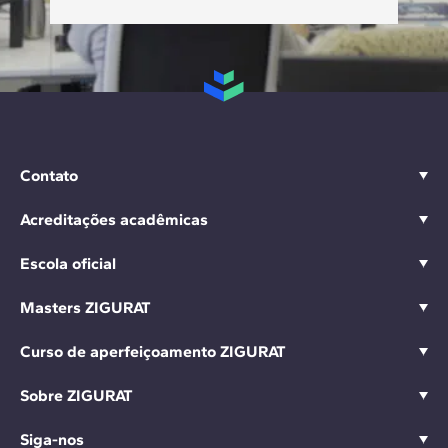
Contato
Acreditações acadêmicas
Escola oficial
Masters ZIGURAT
Curso de aperfeiçoamento ZIGURAT
Sobre ZIGURAT
Siga-nos