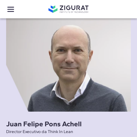
Juan Felipe Pons Achell
Director Executivo da Think In Lean