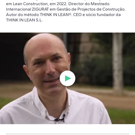
em Lean Construction, em 2022. Director do Mestrado
Internacional ZIGURAT em Gestão de Projectos de Construção.
Autor do método THINK IN LEAN®. CEO e sócio fundador da
THINK IN LEAN S.L.