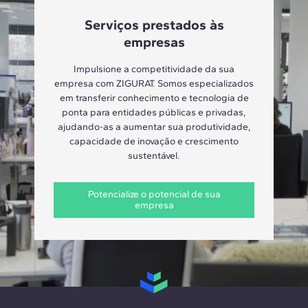
Serviços prestados às
empresas
Impulsione a competitividade da sua
empresa com ZIGURAT. Somos especializados
em transferir conhecimento e tecnologia de
ponta para entidades públicas e privadas,
ajudando-as a aumentar sua produtividade,
capacidade de inovação e crescimento
sustentável.
Potencialize o potencial de sua
empresa