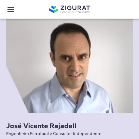
José Vicente Rajadell
Engenheiro Estrutural e Consultor Independente