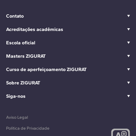
Contato
Acreditações acadêmicas
Escola oficial
Masters ZIGURAT
Curso de aperfeiçoamento ZIGURAT
Sobre ZIGURAT
Siga-nos
Aviso Legal
Política de Privacidade