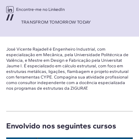
Encontre-me no LinkedIn
TRANSFROM TOMORROW TODAY
José Vicente Rajadell é Engenheiro Industrial, com
especialização em Mecânica, pela Universidade Politécnica de
Valência, e Mestre em Design e Fabricação pela Universitat
Jaume I. É especializado em cálculo estrutural, com foco em
estruturas metálicas, ligações, flambagem e projeto estrutural
com ferramentas CYPE. Compagina sua atividade profissional
como consultor independente com a docência especializada
nos programas de estruturas da ZIGURAT.
Envolvido nos seguintes cursos