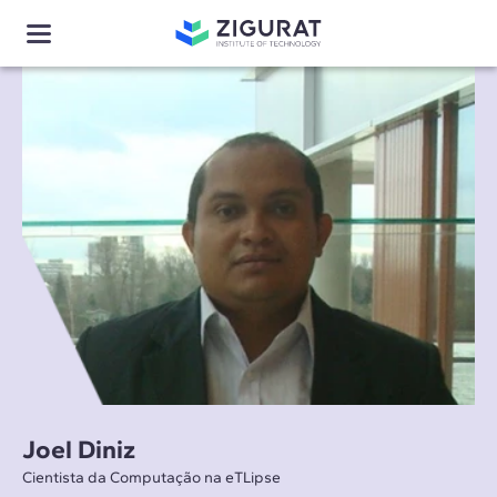
Joel Diniz
Cientista da Computação na eTLipse