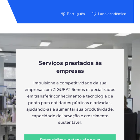
Português
1 ano acadêmico
Serviços prestados às
empresas
Impulsione a competitividade da sua
empresa com ZIGURAT. Somos especializados
em transferir conhecimento e tecnologia de
ponta para entidades públicas e privadas,
ajudando-as a aumentar sua produtividade,
capacidade de inovação e crescimento
sustentável.
Potencialize o potencial de sua