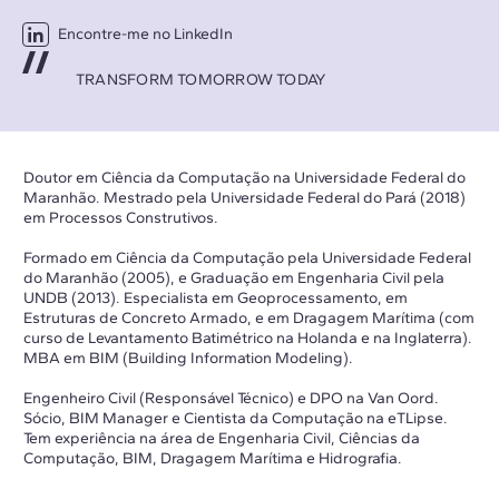
Encontre-me no LinkedIn
TRANSFORM TOMORROW TODAY
Doutor em Ciência da Computação na Universidade Federal do
Maranhão. Mestrado pela Universidade Federal do Pará (2018)
em Processos Construtivos.
Formado em Ciência da Computação pela Universidade Federal
do Maranhão (2005), e Graduação em Engenharia Civil pela
UNDB (2013). Especialista em Geoprocessamento, em
Estruturas de Concreto Armado, e em Dragagem Marítima (com
curso de Levantamento Batimétrico na Holanda e na Inglaterra).
MBA em BIM (Building Information Modeling).
Engenheiro Civil (Responsável Técnico) e DPO na Van Oord.
Sócio, BIM Manager e Cientista da Computação na eTLipse.
Tem experiência na área de Engenharia Civil, Ciências da
Computação, BIM, Dragagem Marítima e Hidrografia.