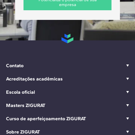
empresa
Contato
Acreditações acadêmicas
Escola oficial
Masters ZIGURAT
Curso de aperfeiçoamento ZIGURAT
Sobre ZIGURAT