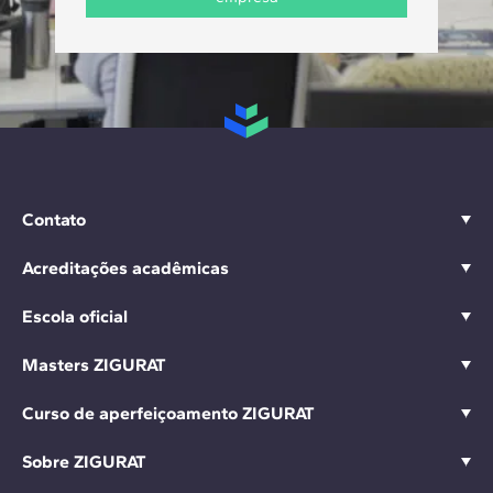
Contato
Acreditações acadêmicas
Escola oficial
Masters ZIGURAT
Curso de aperfeiçoamento ZIGURAT
Sobre ZIGURAT