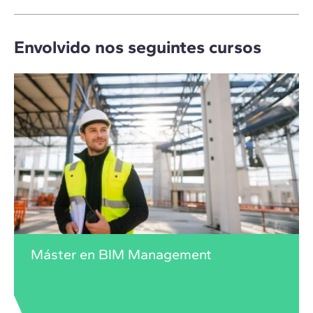
Envolvido nos seguintes cursos
Máster en BIM Management