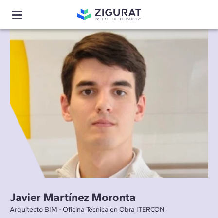
Javier Martínez Moronta
Arquitecto BIM - Oficina Técnica en Obra ITERCON