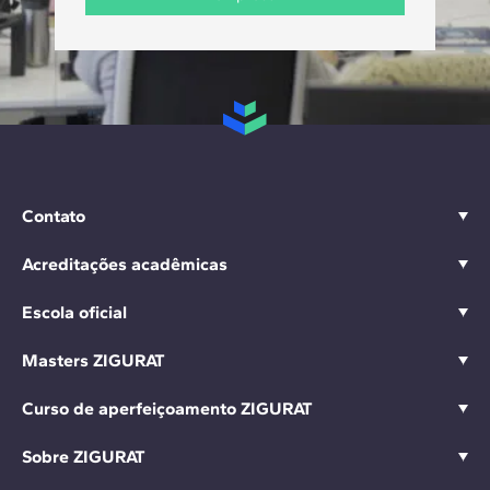
Contato
Acreditações acadêmicas
Escola oficial
Masters ZIGURAT
Curso de aperfeiçoamento ZIGURAT
Sobre ZIGURAT