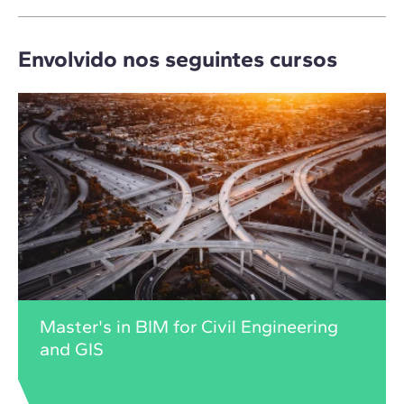
Envolvido nos seguintes cursos
Master's in BIM for Civil Engineering
and GIS