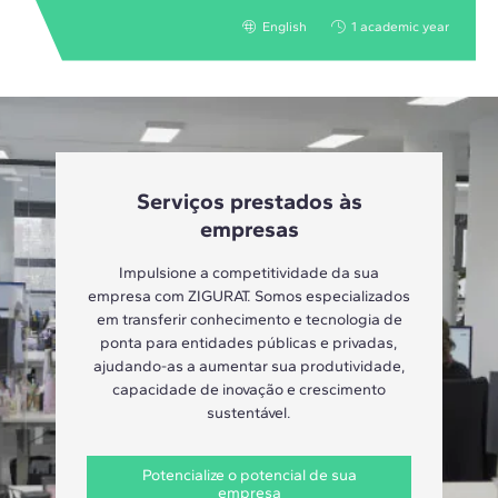
English
1 academic year
Serviços prestados às
empresas
Impulsione a competitividade da sua
empresa com ZIGURAT. Somos especializados
em transferir conhecimento e tecnologia de
ponta para entidades públicas e privadas,
ajudando-as a aumentar sua produtividade,
capacidade de inovação e crescimento
sustentável.
Potencialize o potencial de sua
empresa