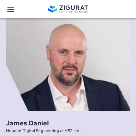
James Daniel
Head of Digital Engineering at HS2 Ltd.