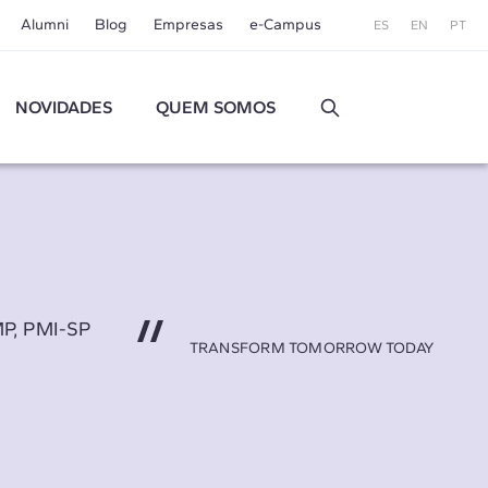
Alumni
Blog
Empresas
e-Campus
ES
EN
PT
NOVIDADES
QUEM SOMOS
MP, PMI-SP
TRANSFORM TOMORROW TODAY