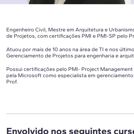
Engenheiro Civil, Mestre em Arquitetura e Urbanism
de Projetos, com certificações PMI e PMI-SP pelo Pr
Atuou por mais de 10 anos na área de TI e nos últi
Gerenciamento de Projetos para engenharia e arquit
Possui certificações pelo PMI- Project Management 
pela Microsoft como especialista em gerenciamento
Prof.
Envolvido nos seguintes curs