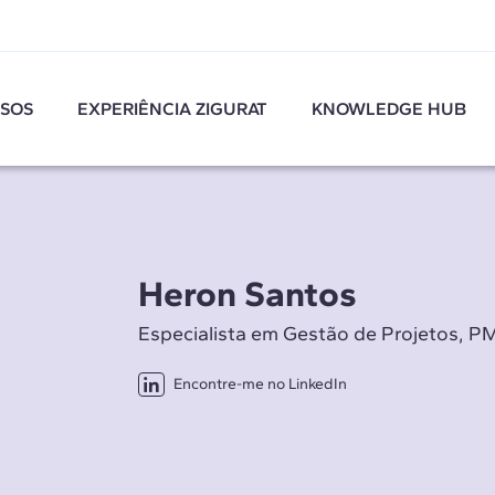
SOS
EXPERIÊNCIA ZIGURAT
KNOWLEDGE HUB
Heron Santos
Especialista em Gestão de Projetos, P
Encontre-me no LinkedIn