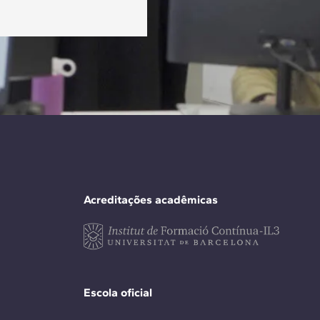
Acreditações acadêmicas
Escola oficial