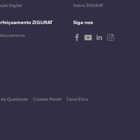
ção Digital
Sobre ZIGURAT
erfeiçoamento ZIGURAT
Siga-nos
rfeiçoamento
a de Qualidade
Cookies Painel
Canal Ético