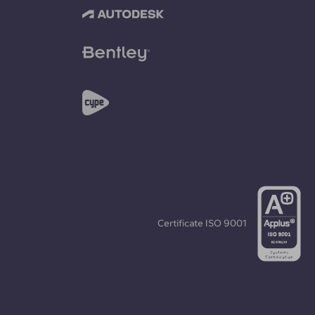
Certificate
ISO 9001