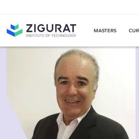
MASTERS
CUR