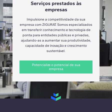
Serviços prestados às
empresas
Impulsione a competitividade da sua
empresa com ZIGURAT. Somos especializados
em transferir conhecimento e tecnologia de
ponta para entidades públicas e privadas,
ajudando-as a aumentar sua produtividade,
capacidade de inovação e crescimento
sustentável.
Potencialize o potencial de sua
empresa