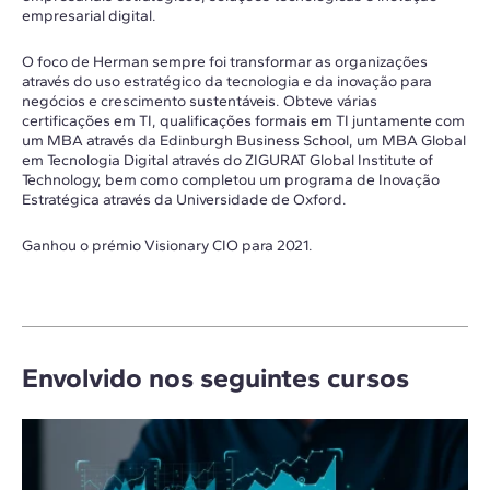
empresarial digital.
O foco de Herman sempre foi transformar as organizações
através do uso estratégico da tecnologia e da inovação para
negócios e crescimento sustentáveis. Obteve várias
certificações em TI, qualificações formais em TI juntamente com
um MBA através da Edinburgh Business School, um MBA Global
em Tecnologia Digital através do ZIGURAT Global Institute of
Technology, bem como completou um programa de Inovação
Estratégica através da Universidade de Oxford.
Ganhou o prémio Visionary CIO para 2021.
Envolvido nos seguintes cursos