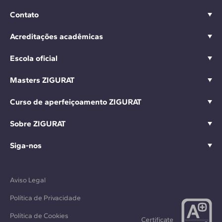
Contato
Acreditações acadêmicas
Escola oficial
Masters ZIGURAT
Curso de aperfeiçoamento ZIGURAT
Sobre ZIGURAT
Siga-nos
Aviso Legal
Política de Privacidade
Política de Cookies
Certificate