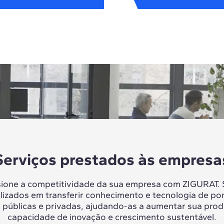
Serviços prestados às empresa
sione a competitividade da sua empresa com ZIGURAT.
lizados em transferir conhecimento e tecnologia de po
 públicas e privadas, ajudando-as a aumentar sua prod
capacidade de inovação e crescimento sustentável.