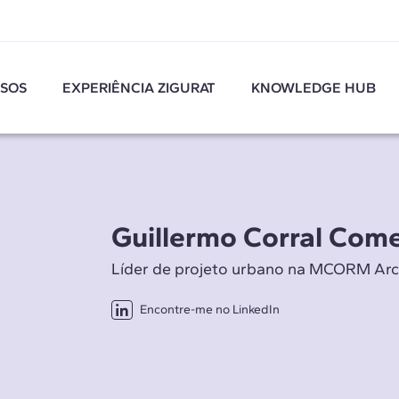
SOS
EXPERIÊNCIA ZIGURAT
KNOWLEDGE HUB
Guillermo Corral Com
Líder de projeto urbano na MCORM Arc
Encontre-me no LinkedIn