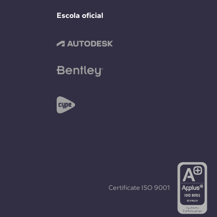
Escola oficial
Certificate
ISO 9001