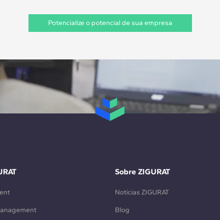
Potencialize o potencial de sua empresa
URAT
Sobre ZIGURAT
ent
Notícias ZIGURAT
Management
Blog