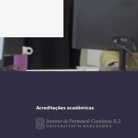
Acreditações acadêmicas