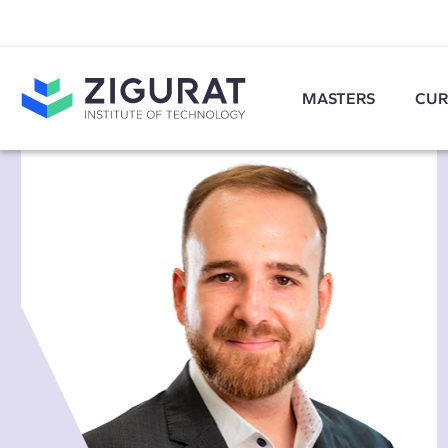
MASTERS
CUR