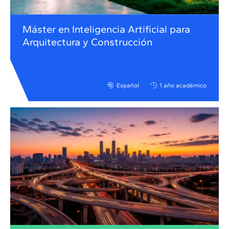
Máster en Inteligencia Artificial para
Arquitectura y Construcción
Español
1 año académico