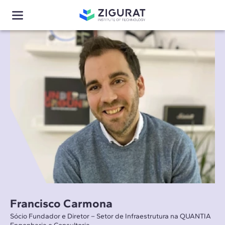
Francisco Carmona
Sócio Fundador e Diretor – Setor de Infraestrutura na QUANTIA