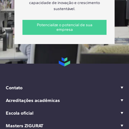
capacidade de inovação e crescimento
sustentável.
Potencialize o potencial de sua
empresa
Contato
Acreditações acadêmicas
Escola oficial
Masters ZIGURAT