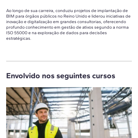
Ao longo de sua carreira, conduziu projetos de implantação de
BIM para órgãos públicos no Reino Unido e liderou iniciativas de
inovação e digitalização em grandes consultorias, oferecendo
profundo conhecimento em gestão de ativos segundo a norma
ISO 55000 e na exploração de dados para decisões
estratégicas.
Envolvido nos seguintes cursos