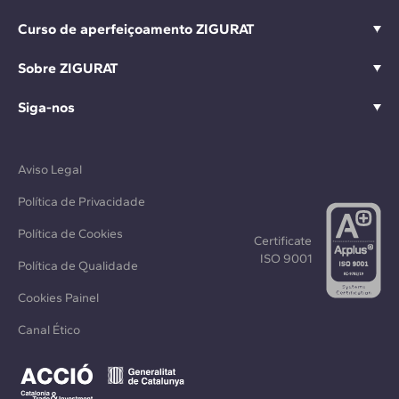
Curso de aperfeiçoamento ZIGURAT
Sobre ZIGURAT
Siga-nos
Aviso Legal
Política de Privacidade
Política de Cookies
Certificate
ISO 9001
Política de Qualidade
Cookies Painel
Canal Ético