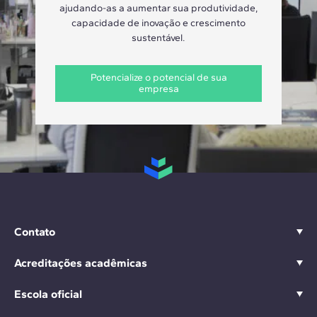
ajudando-as a aumentar sua produtividade,
capacidade de inovação e crescimento
sustentável.
Potencialize o potencial de sua
empresa
Contato
Acreditações acadêmicas
Escola oficial