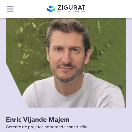
Enric Vijande Majem
Gerente de projetos no setor de construção