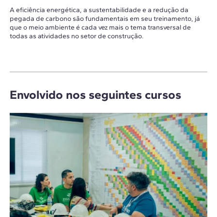
A eficiência energética, a sustentabilidade e a redução da
pegada de carbono são fundamentais em seu treinamento, já
que o meio ambiente é cada vez mais o tema transversal de
todas as atividades no setor de construção.
Envolvido nos seguintes cursos