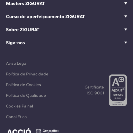
Masters ZIGURAT
Curso de aperfeiçoamento ZIGURAT
Sobre ZIGURAT
Siga-nos
Aviso Legal
Política de Privacidade
Política de Cookies
Certificate
ISO 9001
Política de Qualidade
Cookies Painel
Canal Ético