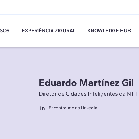
SOS
EXPERIÊNCIA ZIGURAT
KNOWLEDGE HUB
Eduardo Martínez Gil
Diretor de Cidades Inteligentes da NTT
Encontre-me no LinkedIn