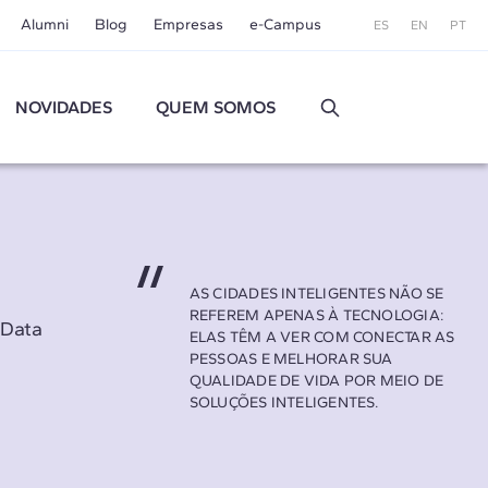
Alumni
Blog
Empresas
e-Campus
ES
EN
PT
NOVIDADES
QUEM SOMOS
AS CIDADES INTELIGENTES NÃO SE
REFEREM APENAS À TECNOLOGIA:
 Data
ELAS TÊM A VER COM CONECTAR AS
PESSOAS E MELHORAR SUA
QUALIDADE DE VIDA POR MEIO DE
SOLUÇÕES INTELIGENTES.