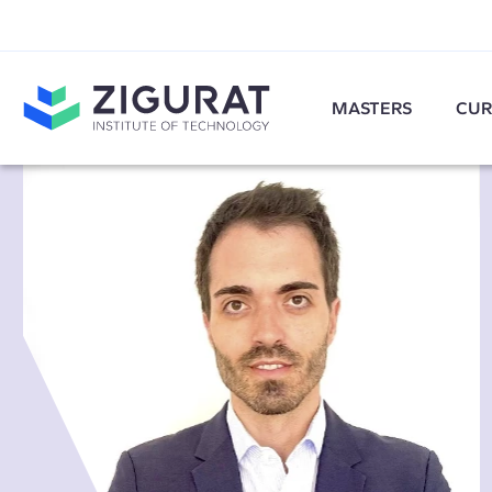
MASTERS
CUR