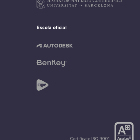
Escola oficial
Certificate
ISO 9001