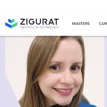
MASTERS
CUR