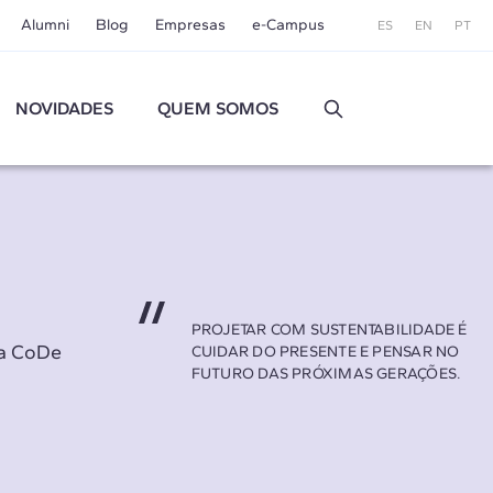
Alumni
Blog
Empresas
e-Campus
ES
EN
PT
NOVIDADES
QUEM SOMOS
PROJETAR COM SUSTENTABILIDADE É
na CoDe
CUIDAR DO PRESENTE E PENSAR NO
FUTURO DAS PRÓXIMAS GERAÇÕES.