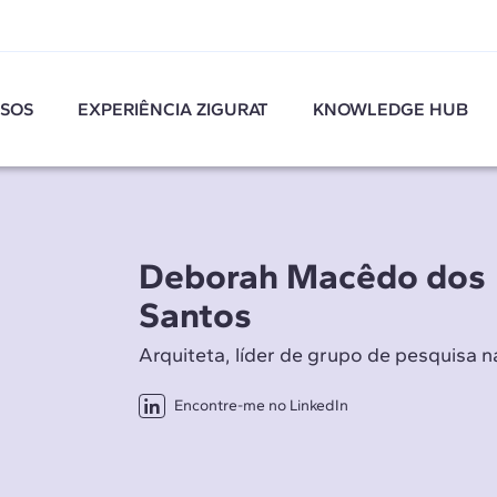
SOS
EXPERIÊNCIA ZIGURAT
KNOWLEDGE HUB
Deborah Macêdo dos
Santos
Arquiteta, líder de grupo de pesquisa 
Encontre-me no LinkedIn