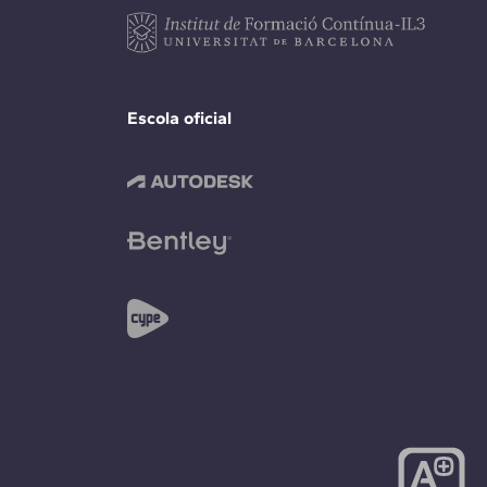
Escola oficial