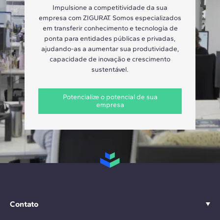
Impulsione a competitividade da sua
empresa com ZIGURAT. Somos especializados
em transferir conhecimento e tecnologia de
ponta para entidades públicas e privadas,
ajudando-as a aumentar sua produtividade,
capacidade de inovação e crescimento
sustentável.
Potencialize o potencial de sua
empresa
Contato