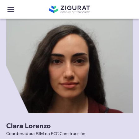
Clara Lorenzo
Coordenadora BIM na FCC Construcción