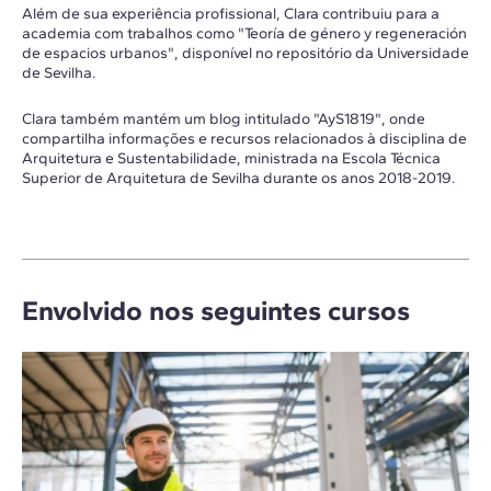
Além de sua experiência profissional, Clara contribuiu para a
academia com trabalhos como "Teoría de género y regeneración
de espacios urbanos", disponível no repositório da Universidade
de Sevilha.
Clara também mantém um blog intitulado "AyS1819", onde
compartilha informações e recursos relacionados à disciplina de
Arquitetura e Sustentabilidade, ministrada na Escola Técnica
Superior de Arquitetura de Sevilha durante os anos 2018-2019.
Envolvido nos seguintes cursos