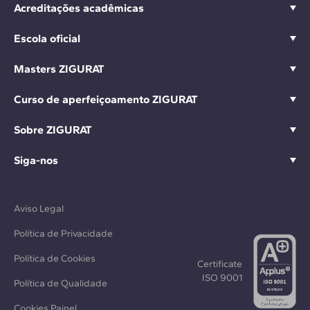
Acreditações acadêmicas
Escola oficial
Masters ZIGURAT
Curso de aperfeiçoamento ZIGURAT
Sobre ZIGURAT
Siga-nos
Aviso Legal
Política de Privacidade
Política de Cookies
Certificate
ISO 9001
Política de Qualidade
Cookies Painel