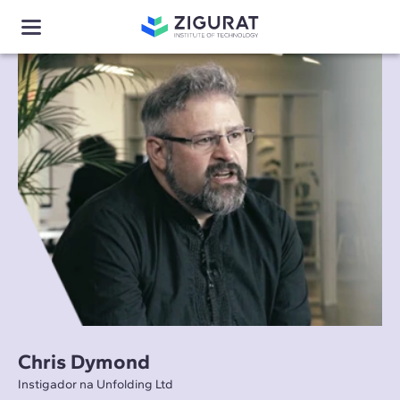
Chris Dymond
Instigador na Unfolding Ltd