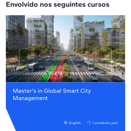
Envolvido nos seguintes cursos
Master's in Global Smart City
Management
English
1 academic year