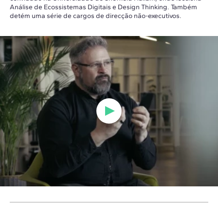
Análise de Ecossistemas Digitais e Design Thinking. Também
detém uma série de cargos de direcção não-executivos.