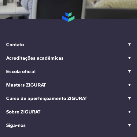
Contato
Acreditações acadêmicas
Escola oficial
Masters ZIGURAT
Curso de aperfeiçoamento ZIGURAT
Sobre ZIGURAT
Siga-nos