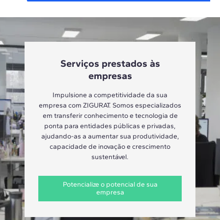
Serviços prestados às
empresas
Impulsione a competitividade da sua
empresa com ZIGURAT. Somos especializados
em transferir conhecimento e tecnologia de
ponta para entidades públicas e privadas,
ajudando-as a aumentar sua produtividade,
capacidade de inovação e crescimento
sustentável.
Potencialize o potencial de sua
empresa