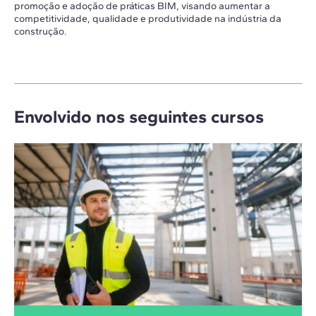
promoção e adoção de práticas BIM, visando aumentar a
competitividade, qualidade e produtividade na indústria da
construção.
Envolvido nos seguintes cursos