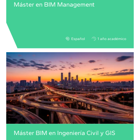
Máster en BIM Management
Español
1 año académico
Máster BIM en Ingeniería Civil y GIS