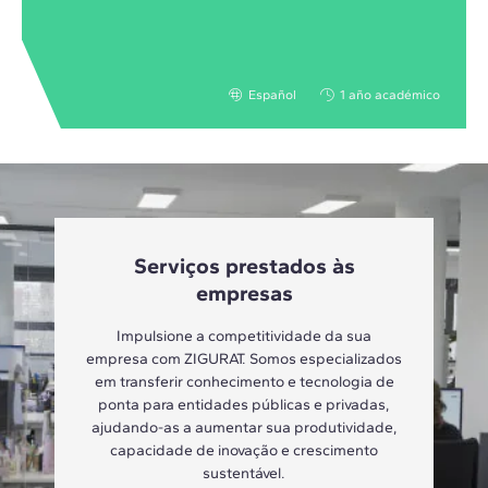
Español
1 año académico
Serviços prestados às
empresas
Impulsione a competitividade da sua
empresa com ZIGURAT. Somos especializados
em transferir conhecimento e tecnologia de
ponta para entidades públicas e privadas,
ajudando-as a aumentar sua produtividade,
capacidade de inovação e crescimento
sustentável.