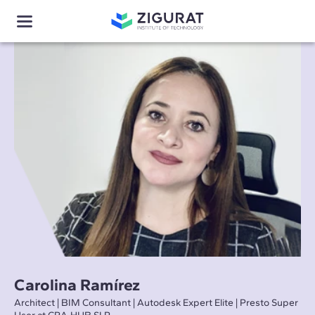
Carolina Ramírez
Architect | BIM Consultant | Autodesk Expert Elite | Presto Super