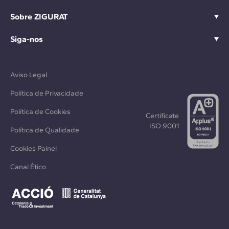
Sobre ZIGURAT
Siga-nos
Aviso Legal
Política de Privacidade
Política de Cookies
Certificate
ISO 9001
Política de Qualidade
Cookies Painel
Canal Ético