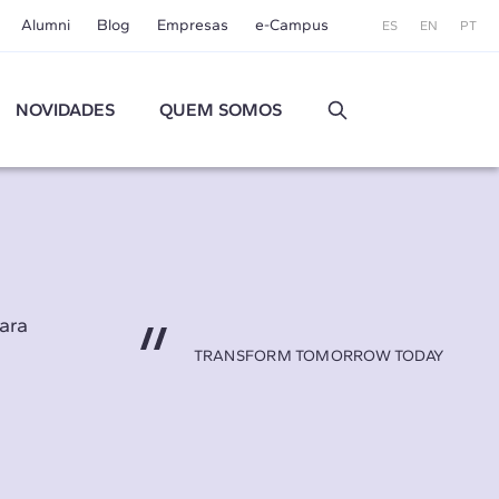
Alumni
Blog
Empresas
e-Campus
ES
EN
PT
NOVIDADES
QUEM SOMOS
ara
TRANSFORM TOMORROW TODAY