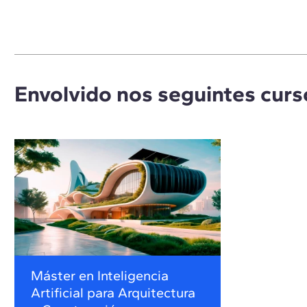
Envolvido nos seguintes curs
Máster en Inteligencia
Artificial para Arquitectura