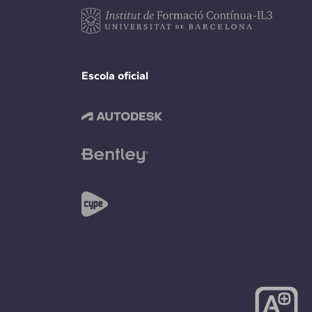
Escola oficial