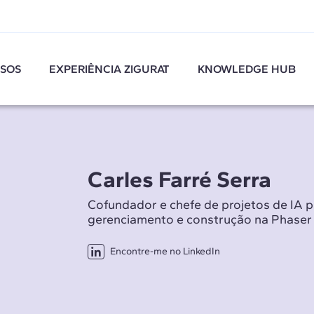
SOS
EXPERIÊNCIA ZIGURAT
KNOWLEDGE HUB
Carles Farré Serra
Cofundador e chefe de projetos de IA p
gerenciamento e construção na Phaser
Encontre-me no LinkedIn