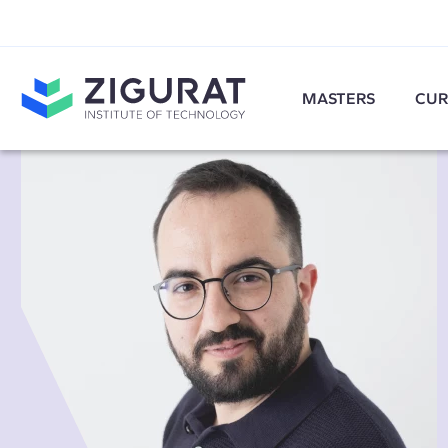
MASTERS
CUR