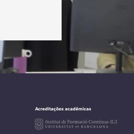
Acreditações acadêmicas