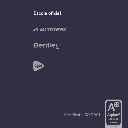
Escola oficial
Certificate
ISO 9001