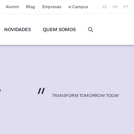
Alumni
Blog
Empresas
e-Campus
ES
EN
PT
NOVIDADES
QUEM SOMOS
O
TRANSFORM TOMORROW TODAY