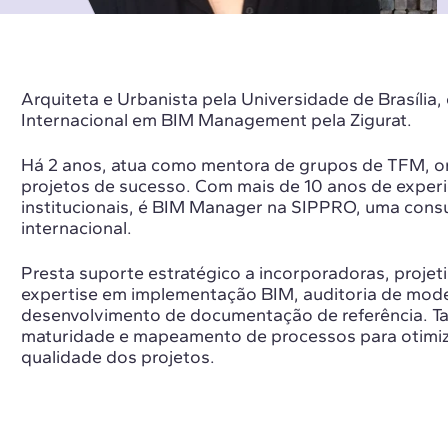
Arquiteta e Urbanista pela Universidade de Brasília
Internacional em BIM Management pela Zigurat.
Há 2 anos, atua como mentora de grupos de TFM, or
projetos de sucesso. Com mais de 10 anos de experi
institucionais, é BIM Manager na SIPPRO, uma consu
internacional.
Presta suporte estratégico a incorporadoras, projet
expertise em implementação BIM, auditoria de mod
desenvolvimento de documentação de referência. Ta
maturidade e mapeamento de processos para otimiza
qualidade dos projetos.