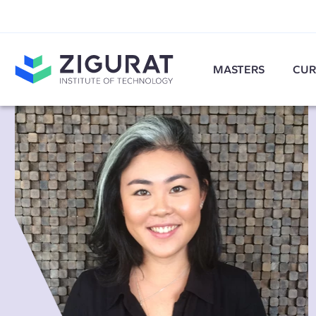
MASTERS
CUR